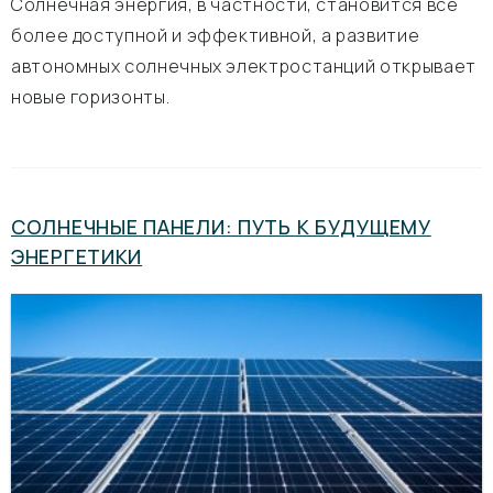
Солнечная энергия, в частности, становится все
более доступной и эффективной, а развитие
автономных солнечных электростанций открывает
новые горизонты.
СОЛНЕЧНЫЕ ПАНЕЛИ: ПУТЬ К БУДУЩЕМУ
ЭНЕРГЕТИКИ