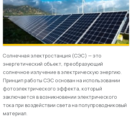
Солнечная электростанция (СЭС) — это
энергетический объект, преобразующий
солнечное излучение в электрическую энергию.
Принцип работы СЭС основан на использовании
фотоэлектрического эффекта, который
заключается в возникновении электрического
тока при воздействии света на полупроводниковый
материал.