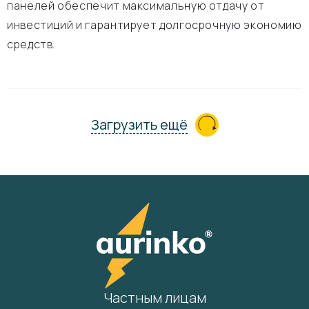
панелей обеспечит максимальную отдачу от
инвестиций и гарантирует долгосрочную экономию
средств.
Загрузить ещё
Частным лицам