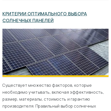
КРИТЕРИИ ОПТИМАЛЬНОГО ВЫБОРА
СОЛНЕЧНЫХ ПАНЕЛЕЙ
Существует множество факторов, которые
необходимо учитывать, включая эффективность,
размер, материалы, стоимость и гарантию
производителя. Правильный выбор солнечных