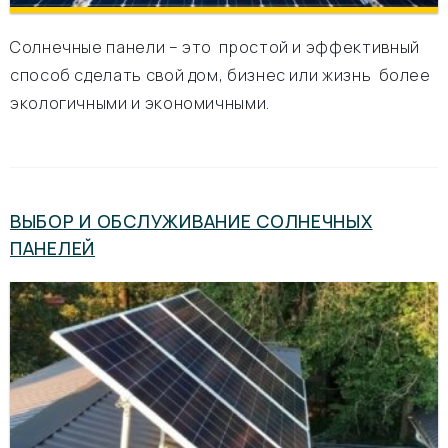
Солнечные панели – это простой и эффективный
способ сделать свой дом, бизнес или жизнь более
экологичными и экономичными.
ВЫБОР И ОБСЛУЖИВАНИЕ СОЛНЕЧНЫХ
ПАНЕЛЕЙ