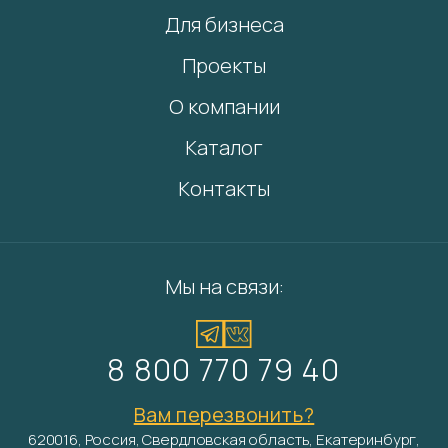
Для бизнеса
Проекты
О компании
Каталог
Контакты
Мы на связи:
8 800 770 79 40
Вам перезвонить?
620016, Россия, Свердловская область, Екатеринбург,