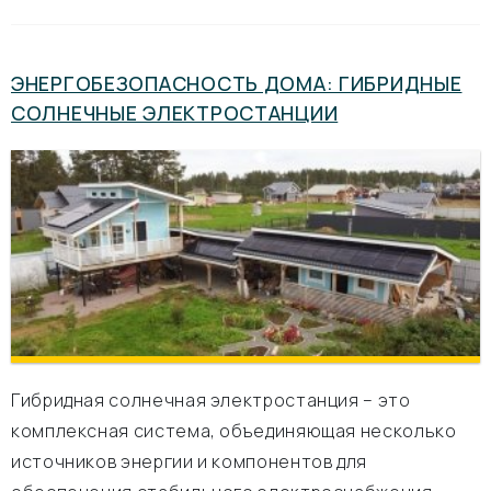
ЭНЕРГОБЕЗОПАСНОСТЬ ДОМА: ГИБРИДНЫЕ
СОЛНЕЧНЫЕ ЭЛЕКТРОСТАНЦИИ
Гибридная солнечная электростанция – это
комплексная система, объединяющая несколько
источников энергии и компонентов для