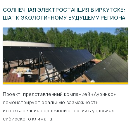
СОЛНЕЧНАЯ ЭЛЕКТРОСТАНЦИЯ В ИРКУТСКЕ:
ШАГ К ЭКОЛОГИЧНОМУ БУДУЩЕМУ РЕГИОНА
Проект, представленный компанией «Ауринко»
демонстрирует реальную возможность
использования солнечной энергии в условиях
сибирского климата.