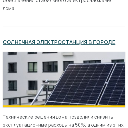
обеспечения стабильного электроснабжения
дома.
СОЛНЕЧНАЯ ЭЛЕКТРОСТАНЦИЯ В ГОРОДЕ
Технические решения дома позволили снизить
эксплуатационные расходы на 50%, а одним из этих