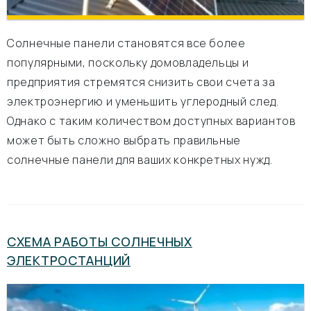
Солнечные панели становятся все более
популярными, поскольку домовладельцы и
предприятия стремятся снизить свои счета за
электроэнергию и уменьшить углеродный след.
Однако с таким количеством доступных вариантов
может быть сложно выбрать правильные
солнечные панели для ваших конкретных нужд.
СХЕМА РАБОТЫ СОЛНЕЧНЫХ
ЭЛЕКТРОСТАНЦИЙ