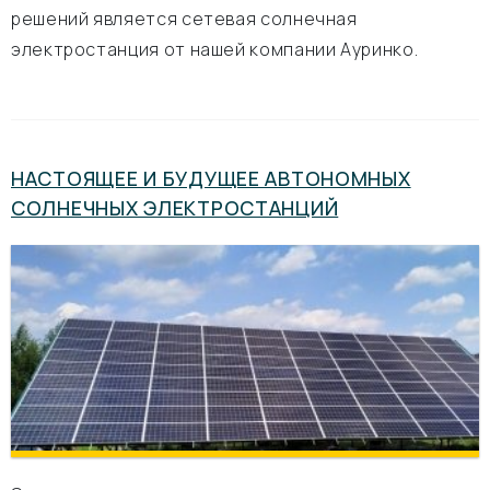
решений является сетевая солнечная
электростанция от нашей компании Ауринко.
НАСТОЯЩЕЕ И БУДУЩЕЕ АВТОНОМНЫХ
СОЛНЕЧНЫХ ЭЛЕКТРОСТАНЦИЙ