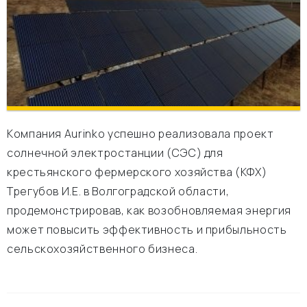
Компания Aurinko успешно реализовала проект
солнечной электростанции (СЭС) для
крестьянского фермерского хозяйства (КФХ)
Трегубов И.Е. в Волгоградской области,
продемонстрировав, как возобновляемая энергия
может повысить эффективность и прибыльность
сельскохозяйственного бизнеса.