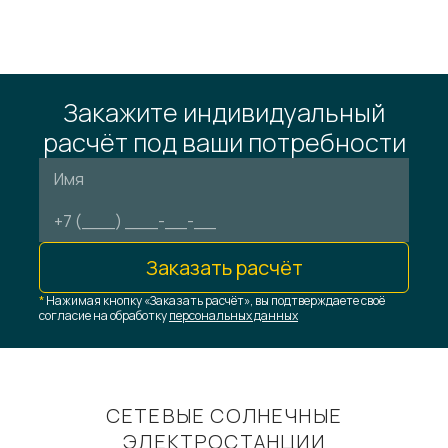
Закажите индивидуальный
расчёт под ваши потребности
Заказать расчёт
*
Нажимая кнопку «Заказать расчёт», вы подтверждаете своё
согласие на обработку
персональных данных
СЕТЕВЫЕ СОЛНЕЧНЫЕ
ЭЛЕКТРОСТАНЦИИ