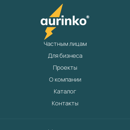
Частным лицам
Для бизнеса
Проекты
О компании
Каталог
Контакты