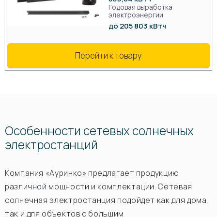
Годовая выработка
электроэнергии
до 205 803 кВтч
Перейти к товару
Особенности сетевых солнечных
электростанций
Компания «Ауринко» предлагает продукцию
различной мощности и комплектации. Сетевая
солнечная электростанция подойдет как для дома,
так и для объектов с большим