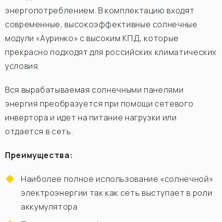
энергопотреблением. В комплектацию входят
современные, высокоэффективные солнечные
модули «Ауринко» с высоким КПД, которые
прекрасно подходят для российских климатических
условия.
Вся вырабатываемая солнечными панелями
энергия преобразуется при помощи сетевого
инвертора и идет на питание нагрузки или
отдается в сеть.
Преимущества:
Наиболее полное использование «солнечной»
электроэнергии так как сеть выступает в роли
аккумулятора