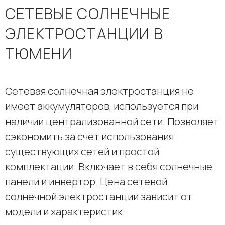
СЕТЕВЫЕ СОЛНЕЧНЫЕ
ЭЛЕКТРОСТАНЦИИ В
ТЮМЕНИ
Сетевая солнечная электростанция не
имеет аккумуляторов, используется при
наличии централизованной сети. Позволяет
сэкономить за счет использования
существующих сетей и простой
комплектации. Включает в себя солнечные
панели и инвертор. Цена сетевой
солнечной электростанции зависит от
модели и характеристик.