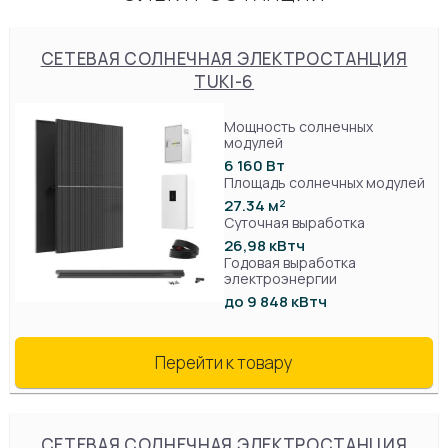
СЕТЕВАЯ СОЛНЕЧНАЯ ЭЛЕКТРОСТАНЦИЯ
TUKI-6
Мощность солнечных
модулей
6 160 Вт
Площадь солнечных модулей
27.34 м²
Суточная выработка
26,98 кВтч
Годовая выработка
электроэнергии
до 9 848 кВтч
Перейти к товару
СЕТЕВАЯ СОЛНЕЧНАЯ ЭЛЕКТРОСТАНЦИЯ