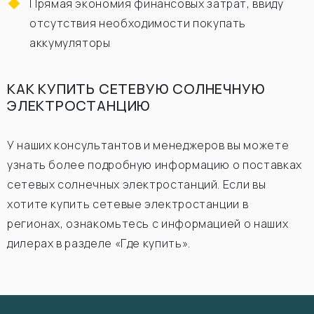
Прямая экономия финансовых затрат, ввиду
отсутствия необходимости покупать
аккумуляторы
КАК КУПИТЬ СЕТЕВУЮ СОЛНЕЧНУЮ
ЭЛЕКТРОСТАНЦИЮ
У наших консультантов и менеджеров вы можете
узнать более подробную информацию о поставках
сетевых солнечных электростанций. Если вы
хотите купить сетевые электростанции в
регионах, ознакомьтесь с информацией о наших
дилерах в разделе «Где купить».