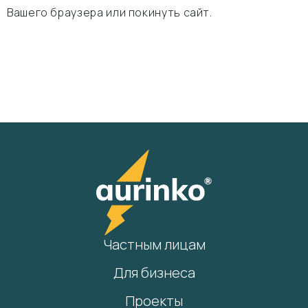
Вашего браузера или покинуть сайт.
Частным лицам
Для бизнеса
Проекты