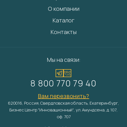
О компании
Каталог
Контакты
Мы на связи:
8 800 770 79 40
Вам перезвонить?
620016, Россия, Свердловская область, Екатеринбург,
Бизнес Центр "Инновационный", ул. Амундсена, д. 107,
оф. 707