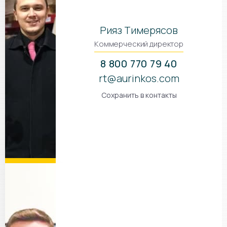
Рияз Тимерясов
Коммерческий директор
8 800 770 79 40
rt@aurinkos.com
Сохранить в контакты