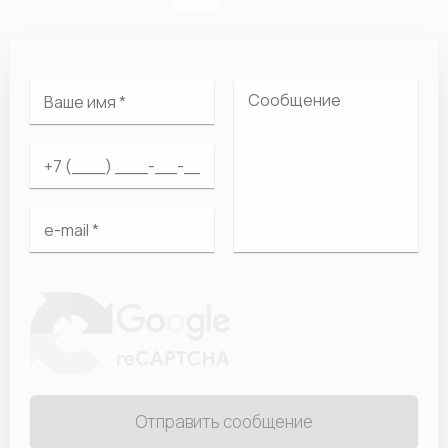
Отправить сообщение