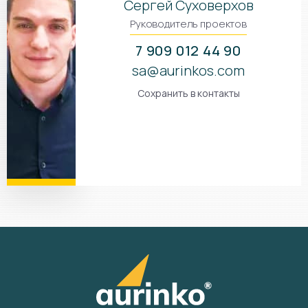
Сергей Суховерхов
Руководитель проектов
7 909 012 44 90
sa@aurinkos.com
Сохранить в контакты