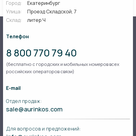
Город:
Екатеринбург
Улица:
Проезд Складской, 7
Склад:
литер Ч
Телефон
8 800 770 79 40
(бесплатно с городских и мобильных номеров всех
российских операторов связи)
E-mail
Отдел продаж:
sale@aurinkos.com
Для вопросов и предложений: