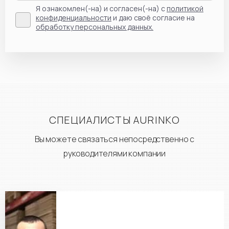
Я ознакомлен(-на) и согласен(-на) с
политикой
конфиденциальности
и даю своё согласие на
обработку персональных данных.
СПЕЦИАЛИСТЫ AURINKO
Вы можете связаться непосредственно с
руководителями компании