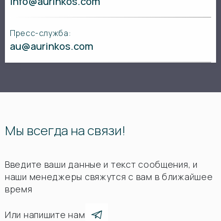
info@aurinkos.com
Пресс-служба:
au@aurinkos.com
Мы всегда на связи!
Введите ваши данные и текст сообщения, и
наши менеджеры свяжутся с вам в ближайшее
время
Или напишите нам