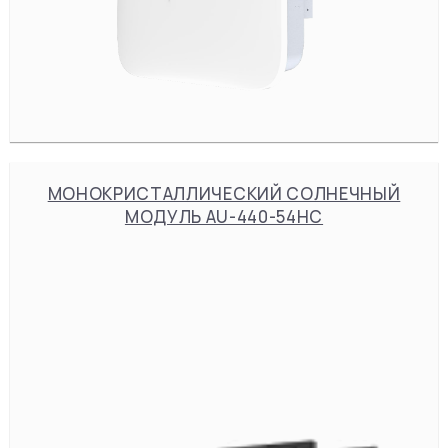
МОНОКРИСТАЛЛИЧЕСКИЙ СОЛНЕЧНЫЙ
МОДУЛЬ AU-440-54HC