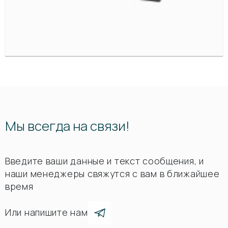
Мы всегда на связи!
Введите ваши данные и текст сообщения, и
наши менеджеры свяжутся с вам в ближайшее
время
Или напишите нам