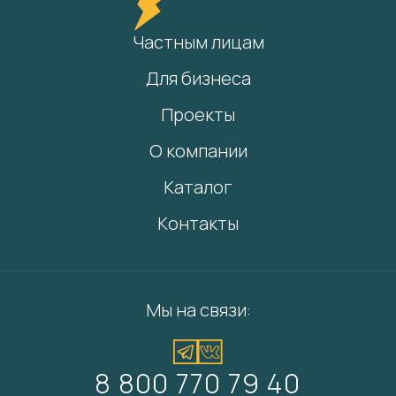
Частным лицам
Для бизнеса
Проекты
О компании
Каталог
Контакты
Мы на связи:
8 800 770 79 40