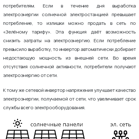
потребителям. Если в течение дня выработка
электроэнергии солнечной электростанцией превышает
потребление, то излишки можно продать в сеть по
«Зелёному тарифу». Эта функция даёт возможность
снизить затраты на электроэнергию. Если потребление
превысило выработку, то инвертор автоматически добирает
недостающую мощность из внешней сети. Во время
отсутствия солнечной активности, потребители получают
электроэнергию от сети.
К тому же сетевой инвертор напряжения улучшает качество
электроэнергии, получаемой от сети, что увеличивает срок
службы всего электрооборудования.