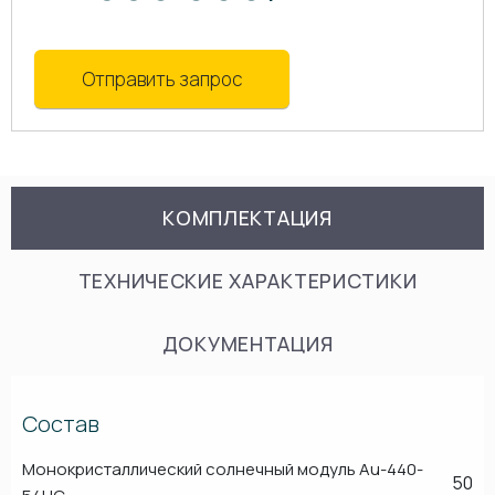
Отправить запрос
КОМПЛЕКТАЦИЯ
ТЕХНИЧЕСКИЕ ХАРАКТЕРИСТИКИ
ДОКУМЕНТАЦИЯ
Состав
Монокристаллический солнечный модуль Au-440-
50