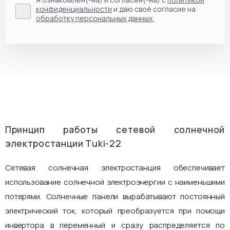
конфиденциальности
и даю своё согласие на
обработку персональных данных.
Принцип работы сетевой солнечной
электростанции Tuki-22
Сетевая солнечная электростанция обеспечивает
использование солнечной электроэнергии с наименьшими
потерями. Солнечные панели вырабатывают постоянный
электрический ток, который преобразуется при помощи
инвертора в переменный и сразу распределяется по