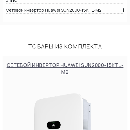
54HC
Сетевой инвертор Huawei SUN2000-15KTL-M2
1
ТОВАРЫ ИЗ КОМПЛЕКТА
СЕТЕВОЙ ИНВЕРТОР HUAWEI SUN2000-15KTL-
M2