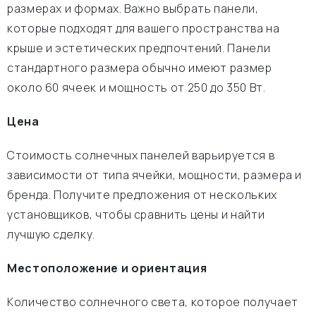
размерах и формах. Важно выбрать панели,
которые подходят для вашего пространства на
крыше и эстетических предпочтений. Панели
стандартного размера обычно имеют размер
около 60 ячеек и мощность от 250 до 350 Вт.
Цена
Стоимость солнечных панелей варьируется в
зависимости от типа ячейки, мощности, размера и
бренда. Получите предложения от нескольких
установщиков, чтобы сравнить цены и найти
лучшую сделку.
Местоположение и ориентация
Количество солнечного света, которое получает