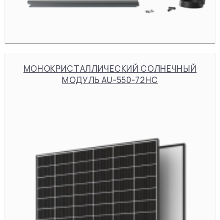
МОНОКРИСТАЛЛИЧЕСКИЙ СОЛНЕЧНЫЙ
МОДУЛЬ AU-550-72HC