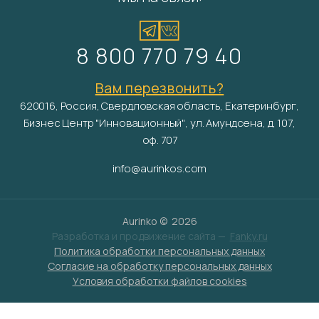
8 800 770 79 40
Вам перезвонить?
620016, Россия, Свердловская область, Екатеринбург,
Бизнес Центр "Инновационный", ул. Амундсена, д. 107,
оф. 707
info@aurinkos.com
Aurinko ©
2026
Разработка и продвижение сайта —
Fanky.ru
Политика обработки персональных данных
Согласие на обработку персональных данных
Условия обработки файлов cookies