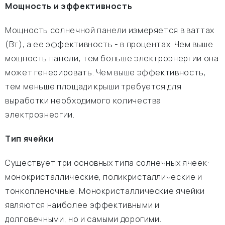
Мощность и эффективность
Мощность солнечной панели измеряется в ваттах
(Вт), а ее эффективность - в процентах. Чем выше
мощность панели, тем больше электроэнергии она
может генерировать. Чем выше эффективность,
тем меньше площади крыши требуется для
выработки необходимого количества
электроэнергии.
Тип ячейки
Существует три основных типа солнечных ячеек:
монокристаллические, поликристаллические и
тонкопленочные. Монокристаллические ячейки
являются наиболее эффективными и
долговечными, но и самыми дорогими.