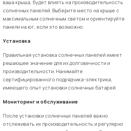
ваша крыша, будет влиять на производительность
солнечных панелей. Выберите место на крыше с
максимальным солнечным светом и ориентируйте
панели на юг, если это возможно.
Установка
Правильная установка солнечных панелей имеет
решающее значение для их долговечности и
производительности. Нанимайте
сертифицированного подрядчика-электрика,
имеющего опыт установки солнечных батарей.
Мониторинг и обслуживание
После установки солнечных панелей важно
отслеживать их производительность и регулярно