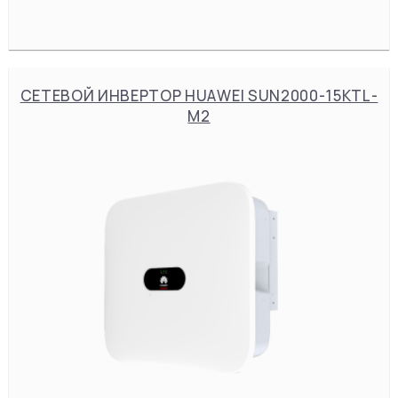
СЕТЕВОЙ ИНВЕРТОР HUAWEI SUN2000-15KTL-
M2