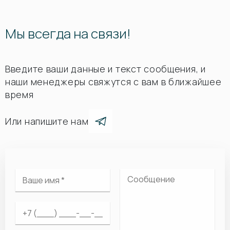
Мы всегда на связи!
Введите ваши данные и текст сообщения, и
наши менеджеры свяжутся с вам в ближайшее
время
Или напишите нам