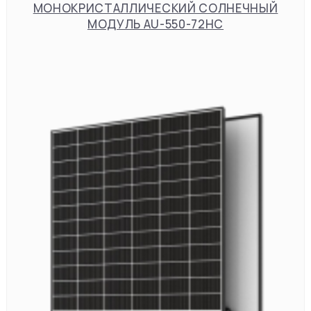
МОНОКРИСТАЛЛИЧЕСКИЙ СОЛНЕЧНЫЙ
МОДУЛЬ AU-550-72HC