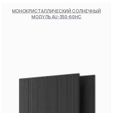
МОНОКРИСТАЛЛИЧЕСКИЙ СОЛНЕЧНЫЙ
МОДУЛЬ AU-350-60HC