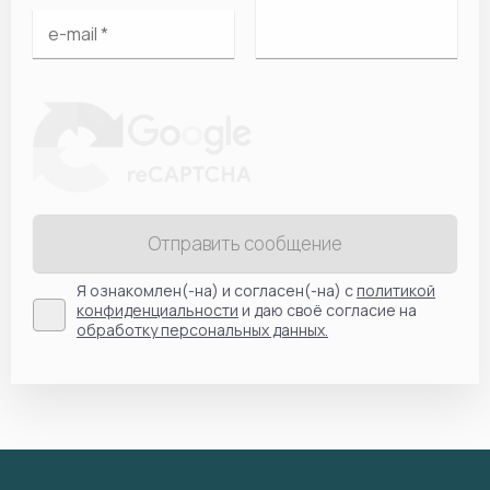
Отправить сообщение
Я ознакомлен(-на) и согласен(-на) с
политикой
конфиденциальности
и даю своё согласие на
обработку персональных данных.