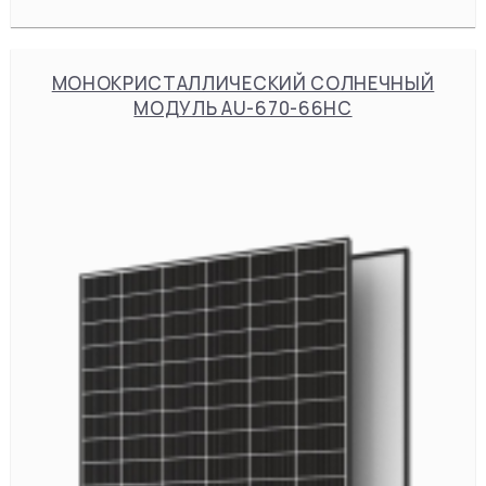
МОНОКРИСТАЛЛИЧЕСКИЙ СОЛНЕЧНЫЙ
МОДУЛЬ AU-670-66HC