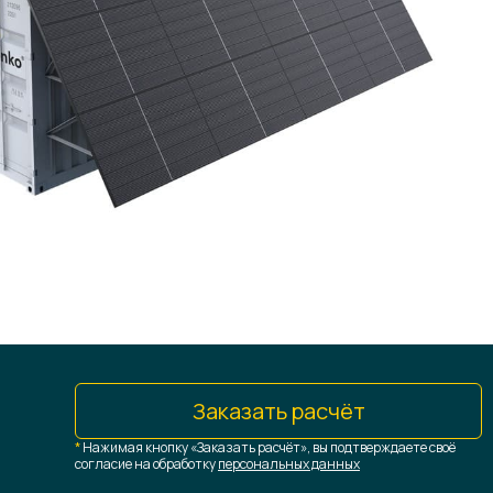
Заказать расчёт
*
Нажимая кнопку «Заказать расчёт», вы подтверждаете своё
согласие на обработку
персональных данных