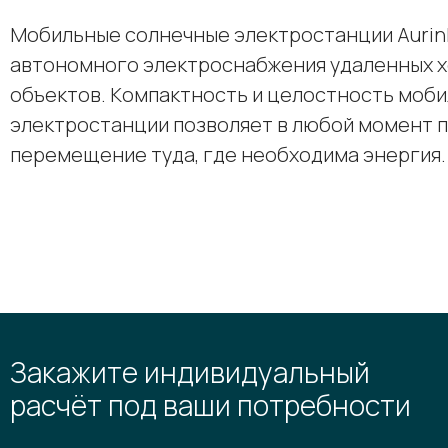
Мобильные солнечные электростанции Aurin
автономного электроснабжения удаленных 
объектов. Компактность и целостность моб
электростанции позволяет в любой момент 
перемещение туда, где необходима энергия.
Закажите индивидуальный
расчёт под ваши потребности