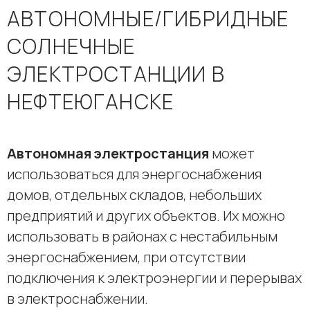
АВТОНОМНЫЕ/ГИБРИДНЫЕ
СОЛНЕЧНЫЕ
ЭЛЕКТРОСТАНЦИИ В
НЕФТЕЮГАНСКЕ
Автономная электростанция
может
использоваться для энергоснабжения
домов, отдельных складов, небольших
предприятий и других объектов. Их можно
использовать в районах с нестабильным
энергоснабжением, при отсутствии
подключения к электроэнергии и перерывах
в электроснабжении.