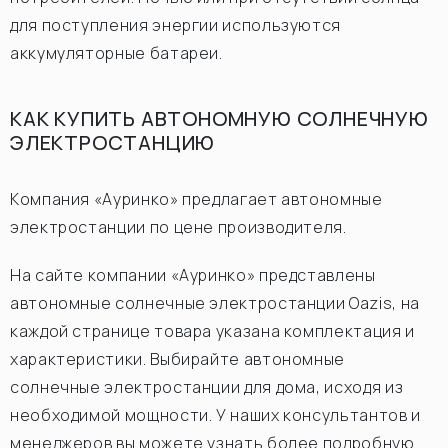
для поступления энергии используются
аккумуляторные батареи.
КАК КУПИТЬ АВТОНОМНУЮ СОЛНЕЧНУЮ
ЭЛЕКТРОСТАНЦИЮ
Компания «Ауринко» предлагает автономные
электростанции по цене производителя.
На сайте компании «Ауринко» представлены
автономные солнечные электростанции Oazis, на
каждой странице товара указана комплектация и
характеристики. Выбирайте автономные
солнечные электростанции для дома, исходя из
необходимой мощности. У наших консультантов и
менеджеров вы можете узнать более подробную