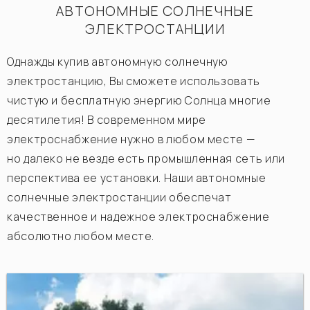
АВТОНОМНЫЕ СОЛНЕЧНЫЕ
ЭЛЕКТРОСТАНЦИИ
Однажды купив автономную солнечную
электростанцию, Вы сможете использовать
чистую и бесплатную энергию Солнца многие
десятилетия! В современном мире
электроснабжение нужно в любом месте —
но далеко не везде есть промышленная сеть или
перспектива ее установки. Наши автономные
солнечные электростанции обеспечат
качественное и надежное электроснабжение
абсолютно любом месте.