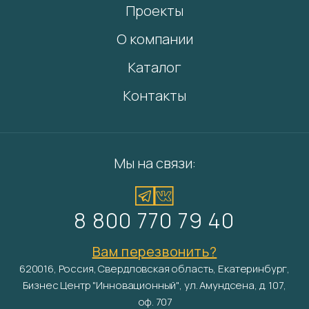
Проекты
О компании
Каталог
Контакты
Мы на связи:
8 800 770 79 40
Вам перезвонить?
620016, Россия, Свердловская область, Екатеринбург,
Бизнес Центр "Инновационный", ул. Амундсена, д. 107,
оф. 707