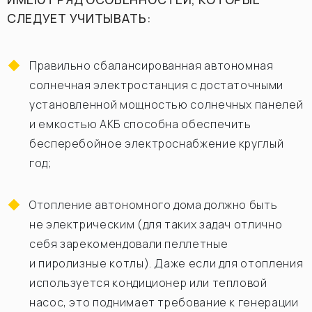
СЛЕДУЕТ УЧИТЫВАТЬ:
Правильно сбалансированная автономная
солнечная электростанция с достаточными
установленной мощностью солнечных панелей
и емкостью АКБ способна обеспечить
бесперебойное электроснабжение круглый
год;
Отопление автономного дома должно быть
не электрическим (для таких задач отлично
себя зарекомендовали пеллетные
и пиролизные котлы). Даже если для отопления
используется кондиционер или тепловой
насос, это поднимает требование к генерации