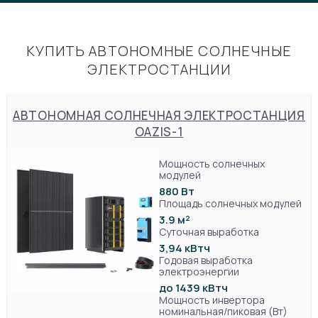
КУПИТЬ АВТОНОМНЫЕ СОЛНЕЧНЫЕ
ЭЛЕКТРОСТАНЦИИ
АВТОНОМНАЯ СОЛНЕЧНАЯ ЭЛЕКТРОСТАНЦИЯ
OAZIS-1
Мощность солнечных
модулей
880 Вт
Площадь солнечных модулей
3.9 м²
Суточная выработка
3,94 кВтч
Годовая выработка
электроэнергии
до 1439 кВтч
Мощность инвертора
номинальная/пиковая (Вт)