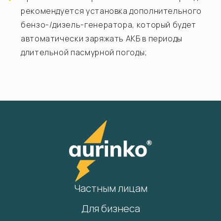
рекомендуется установка дополнительного
бензо-/дизель-генератора, который будет
автоматически заряжать АКБ в периоды
длительной пасмурной погоды;
Частным лицам
Для бизнеса