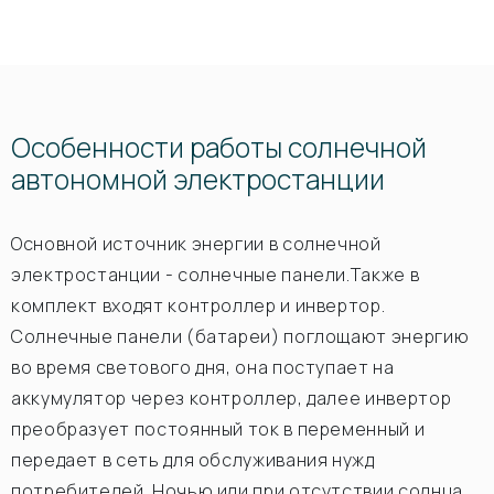
Особенности работы солнечной
автономной электростанции
Основной источник энергии в солнечной
электростанции - солнечные панели.Также в
комплект входят контроллер и инвертор.
Солнечные панели (батареи) поглощают энергию
во время светового дня, она поступает на
аккумулятор через контроллер, далее инвертор
преобразует постоянный ток в переменный и
передает в сеть для обслуживания нужд
потребителей. Ночью или при отсутствии солнца