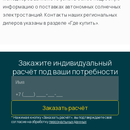
информацию о поставках автономных солнечных
электростанций. Контакты наших региональных
дилеров указаны в разделе «Где купить».
Закажите индивидуальный
расчёт под ваши потребности
Заказать расчёт
*
Нажимая кнопку «Заказать расчёт», вы подтверждаете своё
согласие на обработку
персональных данных