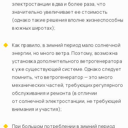
электростанции в два и более раза, что
значительно увеличивает ее стоимость
(однако такие решения вполне жизнеспособны
в южных широтах);
Как правило, в зимний период мало солнечной
энергии, но много ветра. Поэтому, возможна
установка дополнительного ветрогенератора
к уже существующей системе. Однако следует
помнить, что ветрогенератор — это много
механических частей, требующих регулярного
обслуживания и ремонта (в отличии
от солнечной электростанции, не требующей
внимания и участия);
При большом потреблении в зимний период