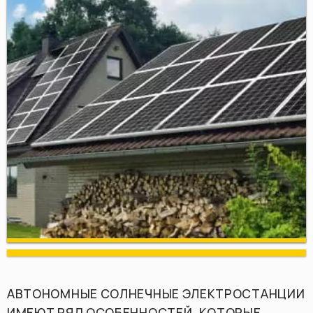
АВТОНОМНЫЕ СОЛНЕЧНЫЕ ЭЛЕКТРОСТАНЦИИ
ИМЕЮТ РЯД ОСОБЕННОСТЕЙ, КОТОРЫЕ