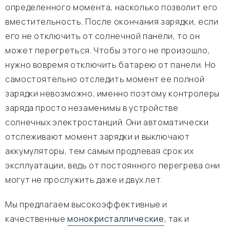
определенного момента, насколько позволит его
вместительность. После окончания зарядки, если
его не отключить от солнечной панели, то он
может перегреться. Чтобы этого не произошло,
нужно вовремя отключить батарею от панели. Но
самостоятельно отследить момент ее полной
зарядки невозможно, именно поэтому контролеры
заряда просто незаменимы в устройстве
солнечных электростанций. Они автоматически
отслеживают момент зарядки и выключают
аккумуляторы, тем самым продлевая срок их
эксплуатации, ведь от постоянного перегрева они
могут не прослужить даже и двух лет.
Мы предлагаем высокоэффективные и
качественные
монокристаллические
, так и