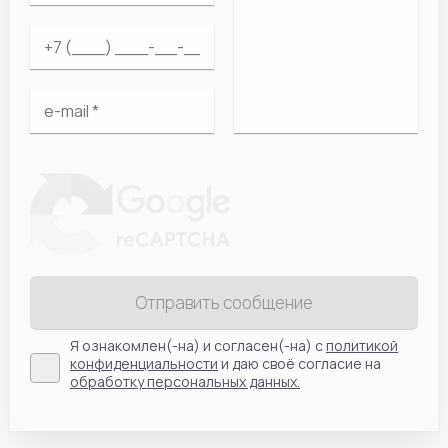
Отправить сообщение
Я ознакомлен(-на) и согласен(-на) с
политикой
конфиденциальности
и даю своё согласие на
обработку персональных данных.