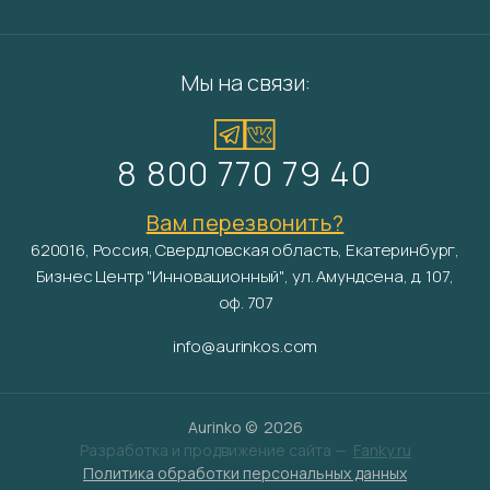
Мы на связи:
8 800 770 79 40
Вам перезвонить?
620016, Россия, Свердловская область, Екатеринбург,
Бизнес Центр "Инновационный", ул. Амундсена, д. 107,
оф. 707
info@aurinkos.com
Aurinko ©
2026
Разработка и продвижение сайта —
Fanky.ru
Политика обработки персональных данных