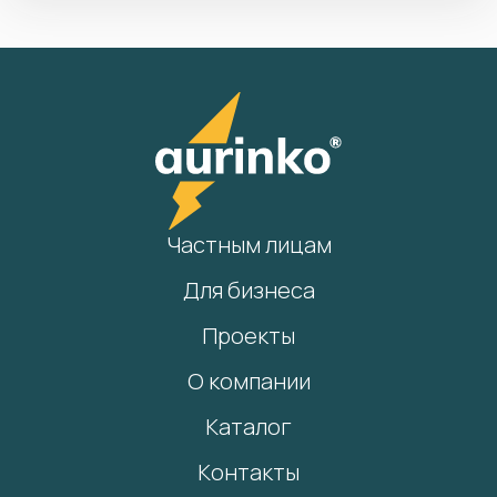
Частным лицам
Для бизнеса
Проекты
О компании
Каталог
Контакты