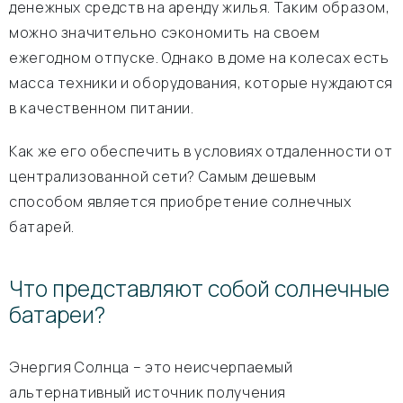
денежных средств на аренду жилья. Таким образом,
можно значительно сэкономить на своем
ежегодном отпуске. Однако в доме на колесах есть
масса техники и оборудования, которые нуждаются
в качественном питании.
Как же его обеспечить в условиях отдаленности от
централизованной сети? Самым дешевым
способом является приобретение солнечных
батарей.
Что представляют собой солнечные
батареи?
Энергия Солнца – это неисчерпаемый
альтернативный источник получения