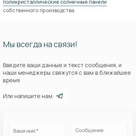
поликристаллические солнечные панели
собственного производства.
Мы всегда на связи!
Введите ваши данные и текст сообщения, и
наши менеджеры свяжутся с вам в ближайшее
время
Или напишите нам