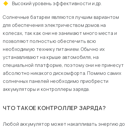
Высокий уровень эффективности и др.
Солнечные батареи являются лучшим вариантом
для обеспечения электричеством домов на
колесах, так как они не занимают много места и
позволяют полностью обеспечить всю
необходимую технику питанием. Обычно их
устанавливают на крыше автомобиля, на
специальной платформе, поэтому они не принесут
абсолютно никакого дискомфорта. Помимо самих
солнечных панелей необходимо приобрести
аккумуляторы и контроллеры заряда.
ЧТО ТАКОЕ КОНТРОЛЛЕР ЗАРЯДА?
Любой аккумулятор может накапливать энергию до