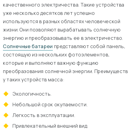
качественного электричества. Такие устройства
уже несколько десятков лет успешно
используются в разных областях человеческой
жизни. Они позволяют вырабатывать солнечную
энергию и преобразовывать ее в электричество.
Солнечные батареи
представляют собой панель,
состоящую из нескольких фотоэлементов,
которые и выполняют важную функцию
преобразования солнечной энергии. Преимуществ
у таких устройств масса:
Экологичность.
Небольшой срок окупаемости.
Легкость в эксплуатации.
Привлекательный внешний вид.