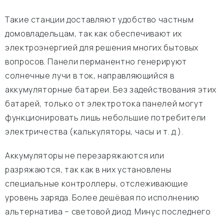
Такие станции доставляют удобство частным
домовладельцам, так как обеспечивают их
электроэнергией для решения многих бытовых
вопросов. Панели перманентно генерируют
солнечные лучи в ток, направляющийся в
аккумуляторные батареи. Без задействования этих
батарей, только от электротока панелей могут
функционировать лишь небольшие потребители
электричества (калькуляторы, часы и т. д.).
Аккумуляторы не перезаряжаются или
разряжаются, так как в них установлены
специальные контроллеры, отслеживающие
уровень заряда. Более дешёвая по исполнению
альтернатива – световой диод. Минус последнего