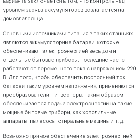
варианта заключается в том, что контроль над
уровнем заряда аккумуляторов возлагается на
домовладельца.
Основными источниками питания в таких станциях
являются аккумуляторные батареи, которые
обеспечивают электроэнергией весь дом и
отдельные бытовые приборы; последние часто
работают от переменного тока с напряжением 220
В. Для того, чтобы обеспечить постоянный ток
батареи таким уровнем напряжения, применяются
преобразователи – инверторы. Таким образом,
обеспечивается подача электроэнергии на такие
мощные бытовые приборы, как холодильные
аппараты, пылесосы, стиральные машины и т. д.
Возможно прямое обеспечение электроэнергией