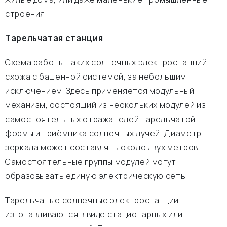
строения.
Тарельчатая станция
Схема работы таких солнечных электростанций
схожа с башенной системой, за небольшим
исключением. Здесь применяется модульный
механизм, состоящий из нескольких модулей из
самостоятельных отражателей тарельчатой
формы и приёмника солнечных лучей. Диаметр
зеркала может составлять около двух метров.
Самостоятельные группы модулей могут
образовывать единую электрическую сеть.
Тарельчатые солнечные электростанции
изготавливаются в виде стационарных или