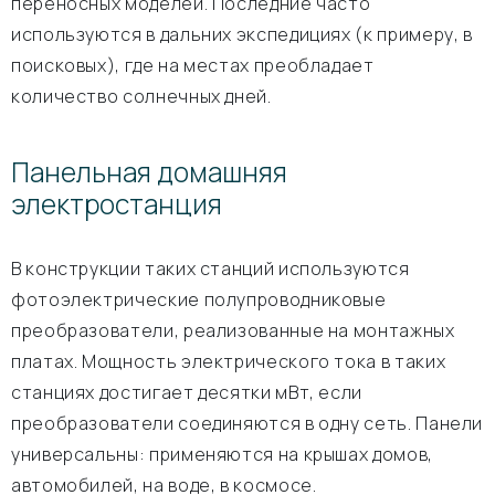
переносных моделей. Последние часто
используются в дальних экспедициях (к примеру, в
поисковых), где на местах преобладает
количество солнечных дней.
Панельная домашняя
электростанция
В конструкции таких станций используются
фотоэлектрические полупроводниковые
преобразователи, реализованные на монтажных
платах. Мощность электрического тока в таких
станциях достигает десятки мВт, если
преобразователи соединяются в одну сеть. Панели
универсальны: применяются на крышах домов,
автомобилей, на воде, в космосе.