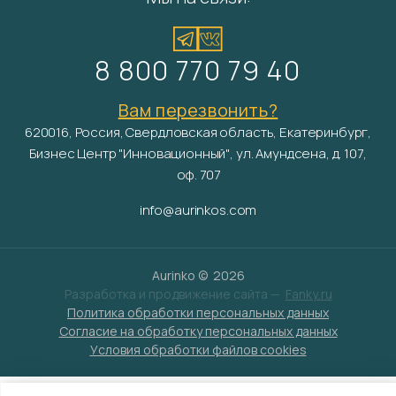
8 800 770 79 40
Вам перезвонить?
620016, Россия, Свердловская область, Екатеринбург,
Бизнес Центр "Инновационный", ул. Амундсена, д. 107,
оф. 707
info@aurinkos.com
Aurinko ©
2026
Разработка и продвижение сайта —
Fanky.ru
Политика обработки персональных данных
Согласие на обработку персональных данных
Условия обработки файлов cookies