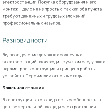
электростанции. Покупка оборудования и его
монтаж – дело не из простых, так как оба пункта
требуют денежных и трудовых вложений,
профессиональных навыков.
Разновидности
Видовое деление домашних солнечных
электростанций происходит с учётом следующих
параметров: конструкции и принципа работы
устройств. Перечислим основные виды.
Башенная станция
В конструкции такого вида есть особенность: в
центре зеркальной площади электростанции