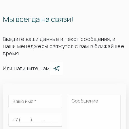
Мы всегда на связи!
Введите ваши данные и текст сообщения, и
наши менеджеры свяжутся с вам в ближайшее
время
Или напишите нам