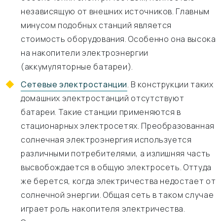
независящую от внешних источников. Главным
минусом подобных станций является
стоимость оборудования. Особенно она высока
на накопители электроэнергии
(аккумуляторные батареи).
Сетевые электростанции
. В конструкции таких
домашних электростанций отсутствуют
батареи. Такие станции применяются в
стационарных электросетях. Преобразованная
солнечная электроэнергия используется
различными потребителями, а излишняя часть
высвобождается в общую электросеть. Оттуда
же берется, когда электричества недостает от
солнечной энергии. Общая сеть в таком случае
играет роль накопителя электричества.