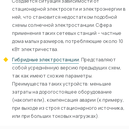
Создается ситуация зависимости от
стационарной электросети и электроэнергии в
ней, что становится недостатком подобной
схемы солнечной электростанции. Сфера
применения таких сетевых станций – частные
дома малых размеров, потребляющие около 10
кВт электричества.
Гибридные электростанции
. Представляют
собой усреднённую версию предыдущих схем,
так как имеют схожие параметры.
Преимущества таких устройств: меньшие
затраты на дорогостоящее оборудование
(накопители), компенсация аварии (к примеру,
при выходе из строя стационарного источника,
или при больших токовых нагрузках).