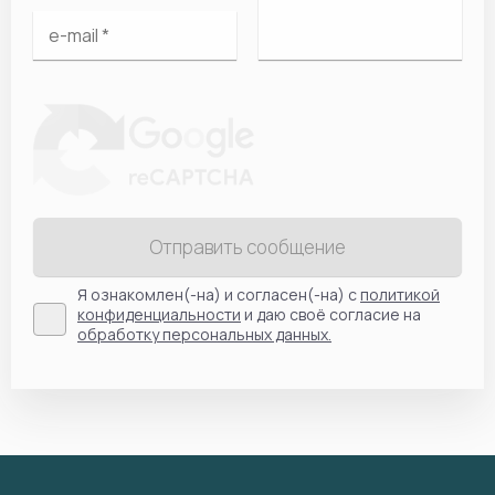
Отправить сообщение
Я ознакомлен(-на) и согласен(-на) с
политикой
конфиденциальности
и даю своё согласие на
обработку персональных данных.