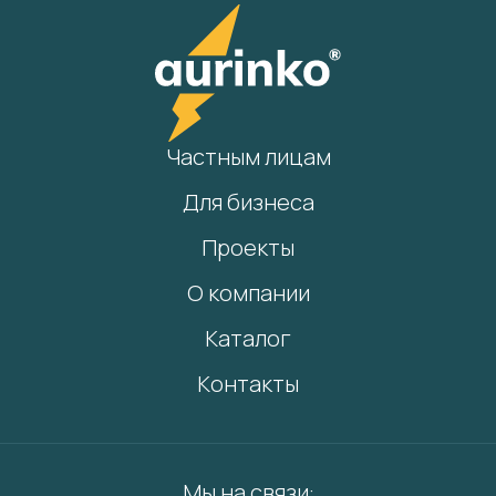
Частным лицам
Для бизнеса
Проекты
О компании
Каталог
Контакты
Мы на связи: