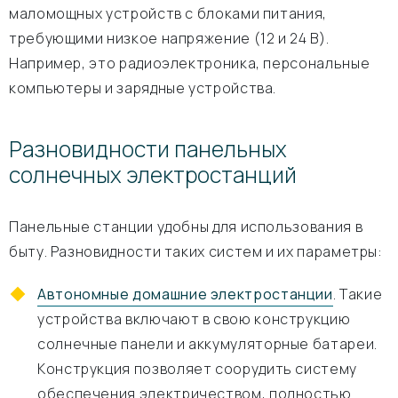
маломощных устройств с блоками питания,
требующими низкое напряжение (12 и 24 В).
Например, это радиоэлектроника, персональные
компьютеры и зарядные устройства.
Разновидности панельных
солнечных электростанций
Панельные станции удобны для использования в
быту. Разновидности таких систем и их параметры:
Автономные домашние электростанции
. Такие
устройства включают в свою конструкцию
солнечные панели и аккумуляторные батареи.
Конструкция позволяет соорудить систему
обеспечения электричеством, полностью