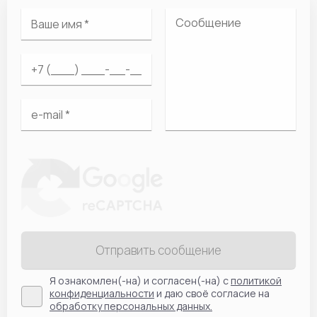
Отправить сообщение
Я ознакомлен(-на) и согласен(-на) с
политикой
конфиденциальности
и даю своё согласие на
обработку персональных данных.