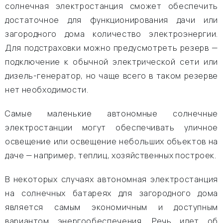
солнечная электростанция сможет обеспечить
достаточное для функционирования дачи или
загородного дома количество электроэнергии.
Для подстраховки можно предусмотреть резерв —
подключение к обычной электрической сети или
дизель-генератор, но чаще всего в таком резерве
нет необходимости.
Самые маленькие автономные солнечные
электростанции могут обеспечивать уличное
освещение или освещение небольших объектов на
даче — например, теплиц, хозяйственных построек.
В некоторых случаях автономная электростанция
на солнечных батареях для загородного дома
является самым экономичным и доступным
вариантом энергообеспечения. Речь идет об