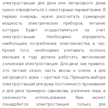
электростанции для дачи или загородного дома
нужно определиться с некоторыми параметрами. В
первую очередь, нужно рассчитать суммарную
мощность электрических приборов, питание
которых будет осуществляться за счет
электростанции. Необходимо определить
наибольшее потребление электричества в час.
Кроме того, необходимо учитывать сколько
месяцев в году должна работать автономная
солнечная электростанция. Для дачи, как правило,
это летний сезон, часть весны и осени, а для
загородного дома — круглый год. Принципы выбора
электростанций для дома постоянного проживания
и для дачи примерно одинаковы, различие лишь в
сезонности использования. Вам может
понадобится электростанция только для