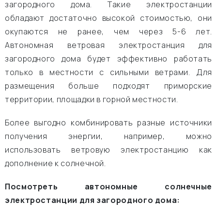
загородного дома. Такие электростанции
обладают достаточно высокой стоимостью, они
окупаются не ранее, чем через 5-6 лет.
Автономная ветровая электростанция для
загородного дома будет эффективно работать
только в местности с сильными ветрами. Для
размещения больше подходят приморские
территории, площадки в горной местности.
Более выгодно комбинировать разные источники
получения энергии, например, можно
использовать ветровую электростанцию как
дополнение к солнечной.
Посмотреть автономные солнечные
электростанции для загородного дома: