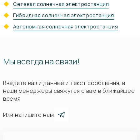
Сетевая солнечная электростанция
Гибридная солнечная электростанция
Автономная солнечная электростанция
Мы всегда на связи!
Введите ваши данные и текст сообщения, и
наши менеджеры свяжутся с вам в ближайшее
время
Или напишите нам