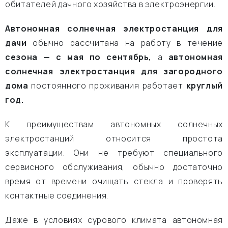
обитателей дачного хозяйства в электроэнергии.
Автономная солнечная электростанция для
дачи
обычно рассчитана на работу в течение
сезона — с мая по сентябрь,
а
автономная
солнечная электростанция для загородного
дома
постоянного проживания работает
круглый
год.
К преимуществам автономных солнечных
электростанций относится простота
эксплуатации. Они не требуют специального
сервисного обслуживания, обычно достаточно
время от времени очищать стекла и проверять
контактные соединения.
Даже в условиях сурового климата автономная