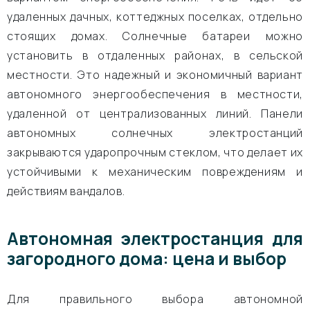
удаленных дачных, коттеджных поселках, отдельно
стоящих домах. Солнечные батареи можно
установить в отдаленных районах, в сельской
местности. Это надежный и экономичный вариант
автономного энергообеспечения в местности,
удаленной от централизованных линий. Панели
автономных солнечных электростанций
закрываются ударопрочным стеклом, что делает их
устойчивыми к механическим повреждениям и
действиям вандалов.
Автономная электростанция для
загородного дома: цена и выбор
Для правильного выбора автономной