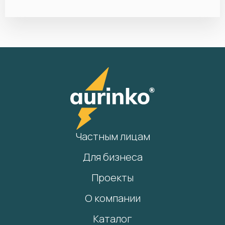
Частным лицам
Для бизнеса
Проекты
О компании
Каталог