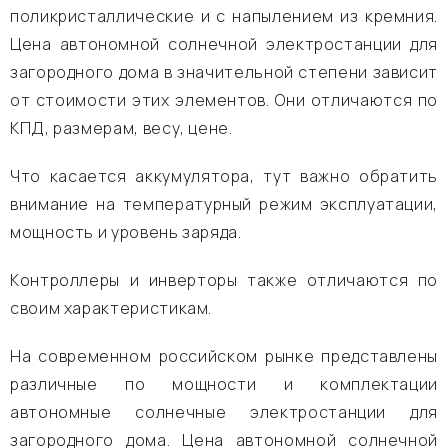
поликристаллические и с напылением из кремния.
Цена автономной солнечной электростанции для
загородного дома в значительной степени зависит
от стоимости этих элементов. Они отличаются по
КПД, размерам, весу, цене.
Что касается аккумулятора, тут важно обратить
внимание на температурный режим эксплуатации,
мощность и уровень заряда.
Контроллеры и инверторы также отличаются по
своим характеристикам.
На современном российском рынке представлены
различные по мощности и комплектации
автономные солнечные электростанции для
загородного дома. Цена автономной солнечной