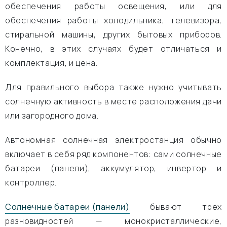
обеспечения работы освещения, или для
обеспечения работы холодильника, телевизора,
стиральной машины, других бытовых приборов.
Конечно, в этих случаях будет отличаться и
комплектация, и цена.
Для правильного выбора также нужно учитывать
солнечную активность в месте расположения дачи
или загородного дома.
Автономная солнечная электростанция обычно
включает в себя ряд компонентов: сами солнечные
батареи (панели), аккумулятор, инвертор и
контроллер.
Солнечные батареи (панели)
бывают трех
разновидностей — монокристаллические,