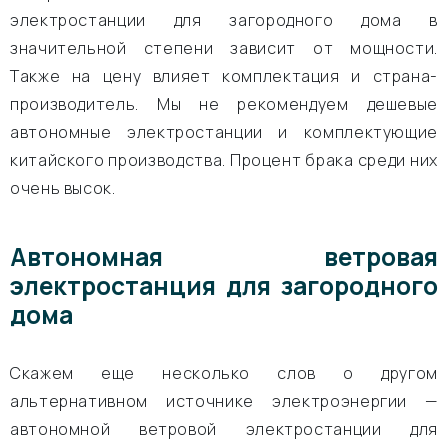
электростанции для загородного дома в
значительной степени зависит от мощности.
Также на цену влияет комплектация и страна-
производитель. Мы не рекомендуем дешевые
автономные электростанции и комплектующие
китайского производства. Процент брака среди них
очень высок.
Автономная ветровая
электростанция для загородного
дома
Скажем еще несколько слов о другом
альтернативном источнике электроэнергии —
автономной ветровой электростанции для