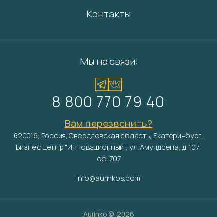
Контакты
Мы на связи:
8 800 770 79 40
Вам перезвонить?
620016, Россия, Свердловская область, Екатеринбург,
Бизнес Центр "Инновационный", ул. Амундсена, д. 107,
оф. 707
info@aurinkos.com
Aurinko ©
2026