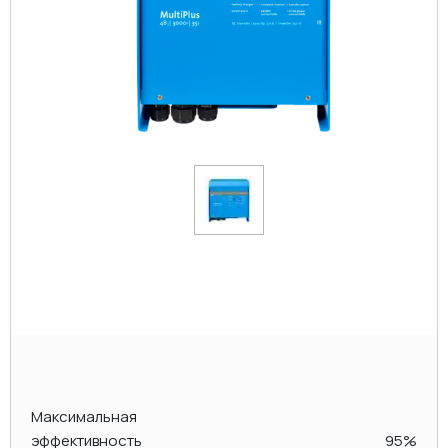
Максимальная
эффективность
95%