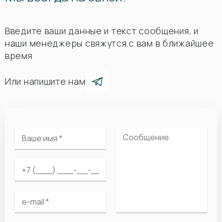
Введите ваши данные и текст сообщения, и
наши менеджеры свяжутся с вам в ближайшее
время
Или напишите нам