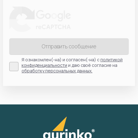
Отправить сообщение
Я ознакомлен(-на) и согласен(-на) с
политикой
конфиденциальности
и даю своё согласие на
обработку персональных данных.