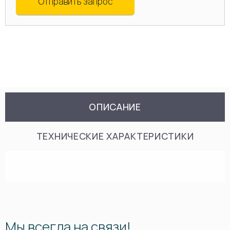
Отправить запрос
ОПИСАНИЕ
ТЕХНИЧЕСКИЕ ХАРАКТЕРИСТИКИ
Мы всегда на связи!