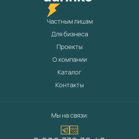
Частным лицам
Для бизнеса
Проекты
О компании
Каталог
Контакты
Мы на связи: