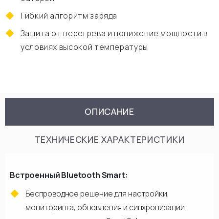
Гибкий алгоритм заряда
Защита от перегрева и понижение мощности в
условиях высокой температуры
ОПИСАНИЕ
ТЕХНИЧЕСКИЕ ХАРАКТЕРИСТИКИ
Встроенный Bluetooth Smart:
Беспроводное решение для настройки,
мониторинга, обновления и синхронизации