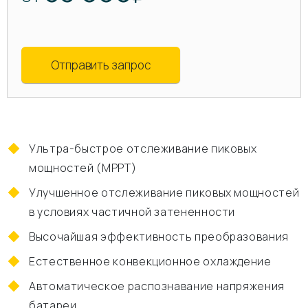
Отправить запрос
Ультра-быстрое отслеживание пиковых
мощностей (MPPT)
Улучшенное отслеживание пиковых мощностей
в условиях частичной затененности
Высочайшая эффективность преобразования
Естественное конвекционное охлаждение
Автоматическое распознавание напряжения
батареи