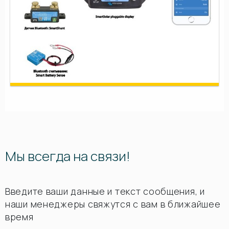
Мы всегда на связи!
Введите ваши данные и текст сообщения, и
наши менеджеры свяжутся с вам в ближайшее
время