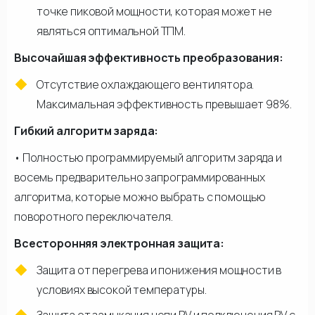
точке пиковой мощности, которая может не
являться оптимальной ТПМ.
Высочайшая эффективность преобразования:
Отсутствие охлаждающего вентилятора.
Максимальная эффективность превышает 98%.
Гибкий алгоритм заряда:
• Полностью программируемый алгоритм заряда и
восемь предварительно запрограммированных
алгоритма, которые можно выбрать с помощью
поворотного переключателя.
Всесторонняя электронная защита:
Защита от перегрева и понижения мощности в
условиях высокой температуры.