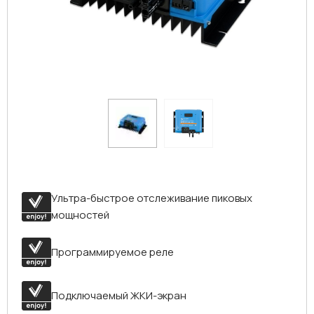
Ультра-быстрое отслеживание пиковых
мощностей
Программируемое реле
Подключаемый ЖКИ-экран