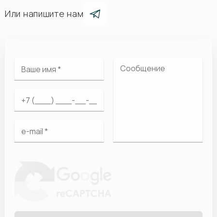
Или напишите нам