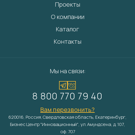
Проекты
О компании
Каталог
Контакты
Мы на связи:
8 800 770 79 40
Вам перезвонить?
620016, Россия, Свердловская область, Екатеринбург,
Бизнес Центр "Инновационный", ул. Амундсена, д. 107,
оф. 707