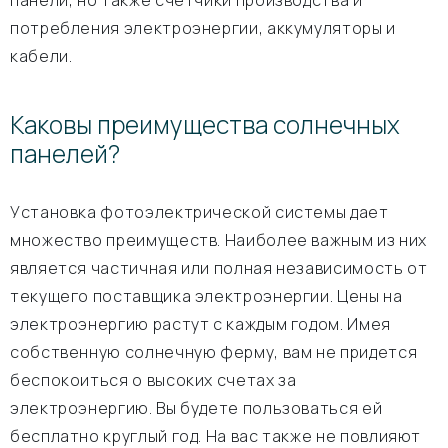
панели, но также счетчики производства и
потребления электроэнергии, аккумуляторы и
кабели.
Каковы преимущества солнечных
панелей?
Установка фотоэлектрической системы дает
множество преимуществ. Наиболее важным из них
является частичная или полная независимость от
текущего поставщика электроэнергии. Цены на
электроэнергию растут с каждым годом. Имея
собственную солнечную ферму, вам не придется
беспокоиться о высоких счетах за
электроэнергию. Вы будете пользоваться ей
бесплатно круглый год. На вас также не повлияют