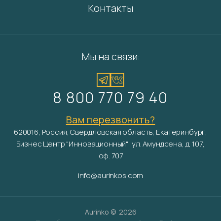
Контакты
Мы на связи:
8 800 770 79 40
Вам перезвонить?
620016, Россия, Свердловская область, Екатеринбург,
Бизнес Центр "Инновационный", ул. Амундсена, д. 107,
оф. 707
info@aurinkos.com
Aurinko ©
2026