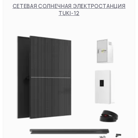
СЕТЕВАЯ СОЛНЕЧНАЯ ЭЛЕКТРОСТАНЦИЯ
TUKI-12