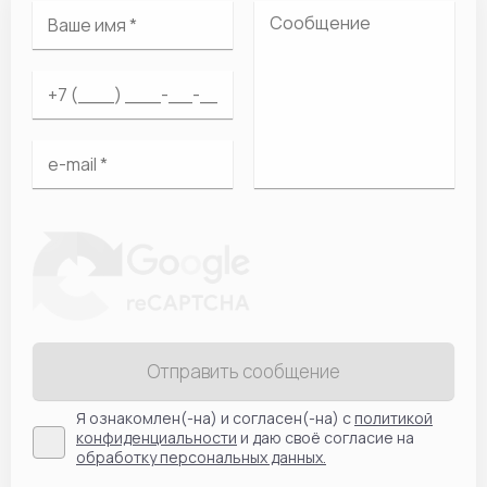
Отправить сообщение
Я ознакомлен(-на) и согласен(-на) с
политикой
конфиденциальности
и даю своё согласие на
обработку персональных данных.