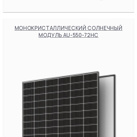
МОНОКРИСТАЛЛИЧЕСКИЙ СОЛНЕЧНЫЙ
МОДУЛЬ AU-550-72HC