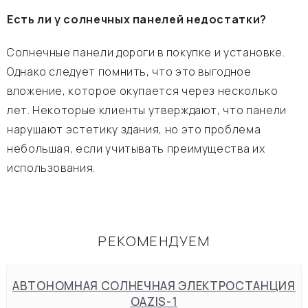
Есть ли у солнечных панелей недостатки?
Солнечные панели дороги в покупке и установке.
Однако следует помнить, что это выгодное
вложение, которое окупается через несколько
лет. Некоторые клиенты утверждают, что панели
нарушают эстетику здания, но это проблема
небольшая, если учитывать преимущества их
использования.
РЕКОМЕНДУЕМ
АВТОНОМНАЯ СОЛНЕЧНАЯ ЭЛЕКТРОСТАНЦИЯ
OAZIS-1