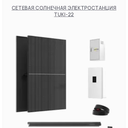
СЕТЕВАЯ СОЛНЕЧНАЯ ЭЛЕКТРОСТАНЦИЯ
TUKI-22