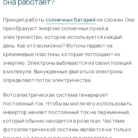
она работает?
Принцип работы
солнечных батарей
не сложен. Они
преобразуют энергию солнечных лучей в
электричество, которое используется каждый
день. Как это возможно? Фотоны падают на
кремниевые пластины, которые поглощают их
энергию. Электроны выбиваются из своих позиций
в молекуле. Вынужденные двигаться электроны
определяют поток электричества.
Фотоэлектрическая система генерирует
постоянный ток. Чтобы вы могли его использовать,
инвертор меняет постоянный ток на переменный,
который обычно находится в розетках. Частями
фотоэлектрической системы являются не только