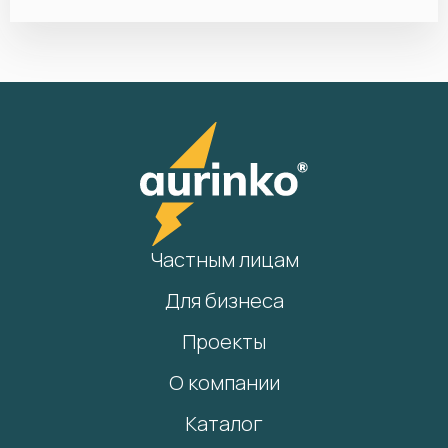
Частным лицам
Для бизнеса
Проекты
О компании
Каталог