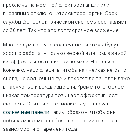
проблемы на местной электростанции или
внезапные отключения электроэнергии. Срок
службы фотоэлектрической системы составляет
до 30 лет. Так что это долгосрочное вложение.
Многие думают, что солнечные системы будут
хорошо работать только весной и летом, а зимой
их эффективность ничтожно мала. Неправда.
Конечно, надо следить, чтобы на ячейках не было
снега, но солнечные лучи доходят до панелей даже
в пасмурные и дождливые дни. Кроме того, более
низкая температура повышает эффективность
системы. Опытные специалисты установят
солнечные панели
таким образом, чтобы они
собирали как можно больше энергии солнца, вне
зависимости от времени года.