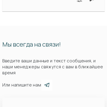
Мы всегда на связи!
Введите ваши данные и текст сообщения, и
наши менеджеры свяжутся с вам в ближайшее
время
Или напишите нам