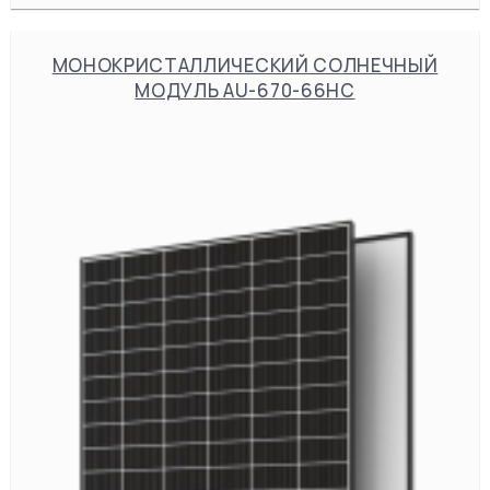
МОНОКРИСТАЛЛИЧЕСКИЙ СОЛНЕЧНЫЙ
МОДУЛЬ AU-670-66HC