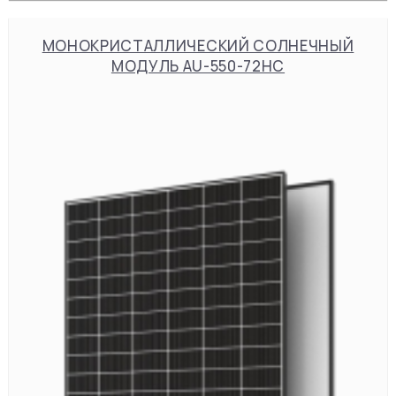
МОНОКРИСТАЛЛИЧЕСКИЙ СОЛНЕЧНЫЙ
МОДУЛЬ AU-550-72HC