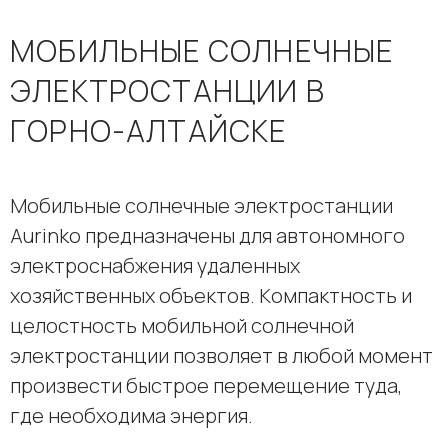
МОБИЛЬНЫЕ СОЛНЕЧНЫЕ
ЭЛЕКТРОСТАНЦИИ В
ГОРНО-АЛТАЙСКЕ
Мобильные солнечные электростанции
Aurinko предназначены для автономного
электроснабжения удаленных
хозяйственных объектов. Компактность и
целостность мобильной солнечной
электростанции позволяет в любой момент
произвести быстрое перемещение туда,
где необходима энергия.