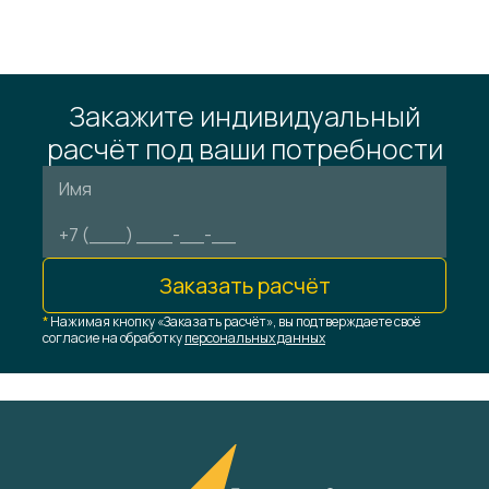
Закажите индивидуальный
расчёт под ваши потребности
Заказать расчёт
*
Нажимая кнопку «Заказать расчёт», вы подтверждаете своё
согласие на обработку
персональных данных