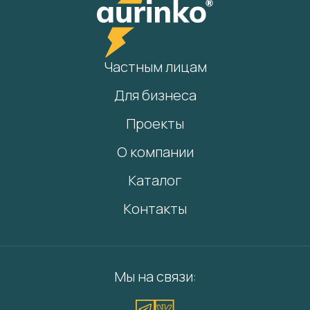
Частным лицам
Для бизнеса
Проекты
О компании
Каталог
Контакты
Мы на связи: