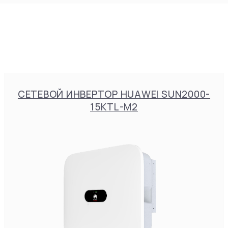
СЕТЕВОЙ ИНВЕРТОР HUAWEI SUN2000-
15KTL-M2