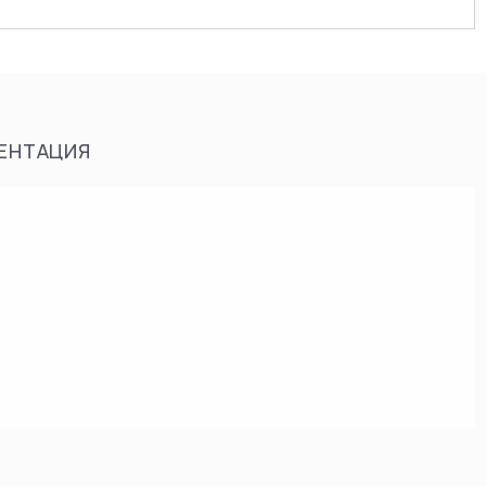
ЕНТАЦИЯ