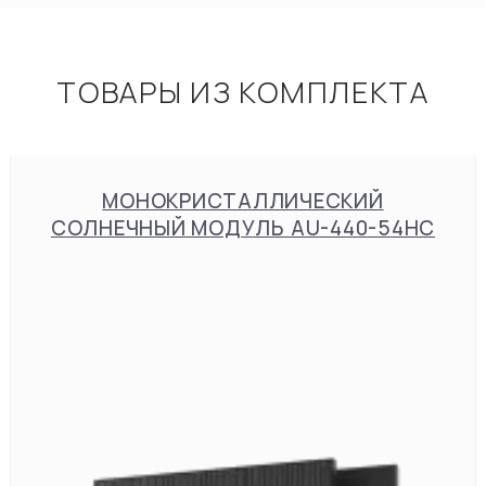
ТОВАРЫ ИЗ КОМПЛЕКТА
МОНОКРИСТАЛЛИЧЕСКИЙ
СОЛНЕЧНЫЙ МОДУЛЬ AU-440-54HC