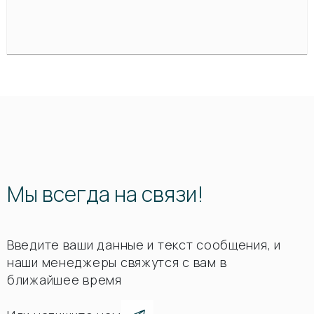
Мы всегда на связи!
Введите ваши данные и текст сообщения, и
наши менеджеры свяжутся с вам в
ближайшее время