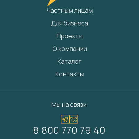
Частным лицам
Для бизнеса
Проекты
О компании
Каталог
Контакты
Мы на связи:
8 800 770 79 40