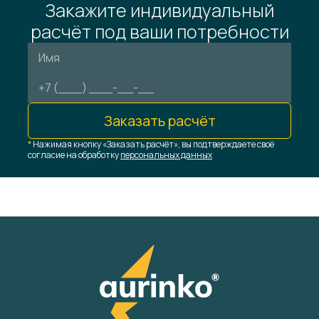
Закажите индивидуальный
расчёт под ваши потребности
Заказать расчёт
*
Нажимая кнопку «Заказать расчёт», вы подтверждаете своё
согласие на обработку
персональных данных