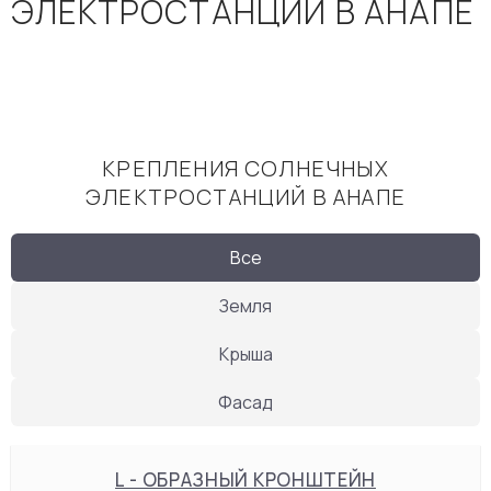
ЭЛЕКТРОСТАНЦИЙ В АНАПЕ
КРЕПЛЕНИЯ СОЛНЕЧНЫХ
ЭЛЕКТРОСТАНЦИЙ В АНАПЕ
Все
Земля
Крыша
Фасад
L - ОБРАЗНЫЙ КРОНШТЕЙН