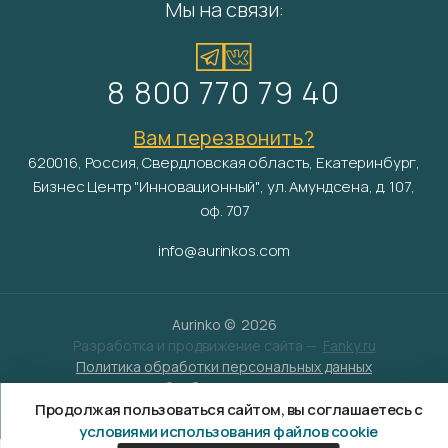
Мы на связи:
8 800 770 79 40
Вам перезвонить?
620016, Россия, Свердловская область, Екатеринбург,
Бизнес Центр "Инновационный", ул. Амундсена, д. 107,
оф. 707
info@aurinkos.com
Aurinko ©
2026
Разработка и продвижение сайта —
Fanky.ru
Политика обработки персональных данных
Согласие на обработку персональных данных
Продолжая пользоваться сайтом, вы соглашаетесь с
Условия обработки файлов cookies
условиями использования файлов cookie