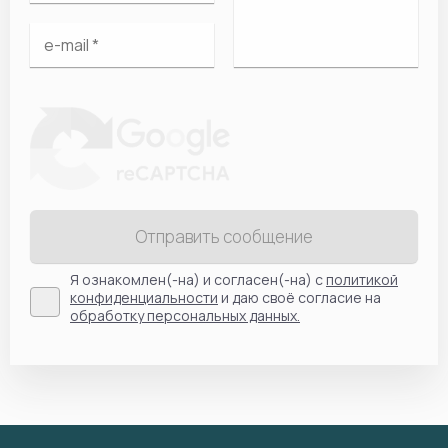
Отправить сообщение
Я ознакомлен(-на) и согласен(-на) с
политикой
конфиденциальности
и даю своё согласие на
обработку персональных данных.