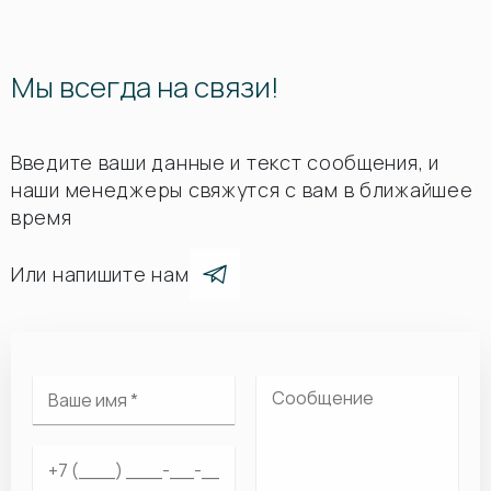
Мы всегда на связи!
Введите ваши данные и текст сообщения, и
наши менеджеры свяжутся с вам в ближайшее
время
Или напишите нам