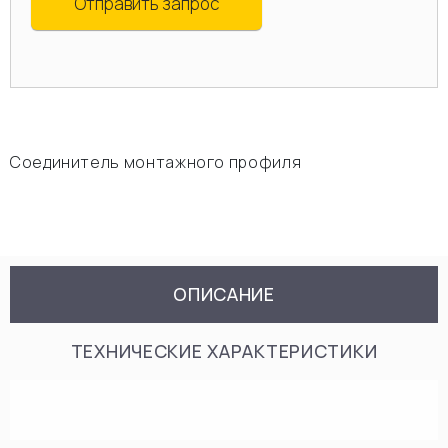
Отправить запрос
Соединитель монтажного профиля
ОПИСАНИЕ
ТЕХНИЧЕСКИЕ ХАРАКТЕРИСТИКИ