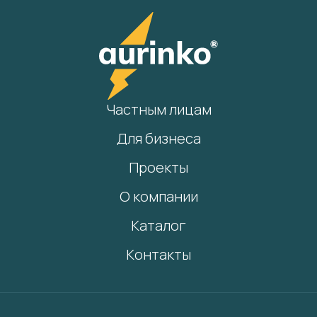
Частным лицам
Для бизнеса
Проекты
О компании
Каталог
Контакты