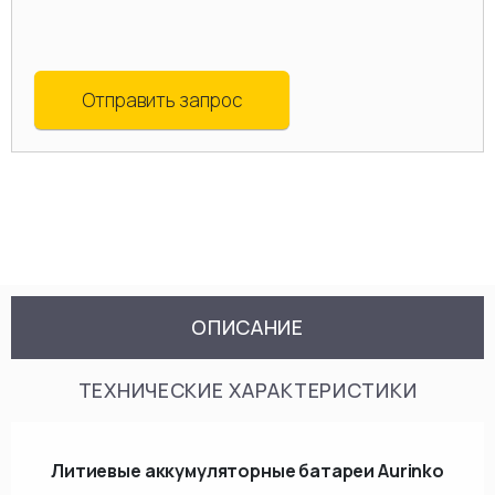
Отправить запрос
ОПИСАНИЕ
ТЕХНИЧЕСКИЕ ХАРАКТЕРИСТИКИ
Литиевые аккумуляторные батареи Aurinko