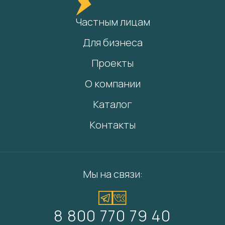
Частным лицам
Для бизнеса
Проекты
О компании
Каталог
Контакты
Мы на связи:
8 800 770 79 40