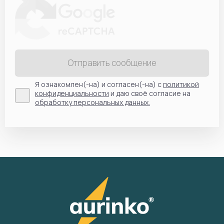
Отправить сообщение
Я ознакомлен(-на) и согласен(-на) с
политикой
конфиденциальности
и даю своё согласие на
обработку персональных данных.