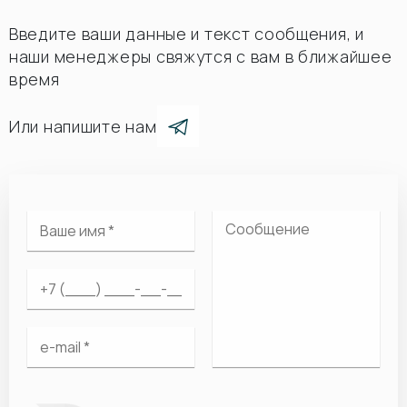
Введите ваши данные и текст сообщения, и
наши менеджеры свяжутся с вам в ближайшее
время
Или напишите нам