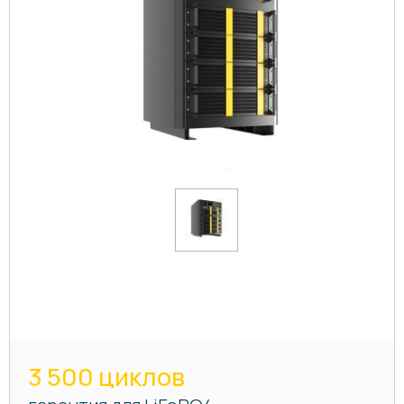
3 500 циклов