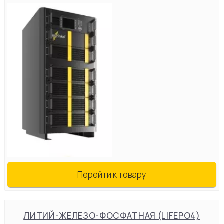
Перейти к товару
ЛИТИЙ-ЖЕЛЕЗО-ФОСФАТНАЯ (LIFEPO4)