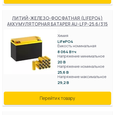
ЛИТИЙ-ЖЕЛЕЗО-ФОСФАТНАЯ (LIFEPO4)
АККУМУЛЯТОРНАЯ БАТАРЕЯ AU-LFP-25.6/315
Химия
LiFePO4
Ёмкость номинальная
8 064 Втч
Напряжение минимальное
20 В
Напряжение номинальное
25,6 В
Напряжение максимальное
29,2 В
Перейти к товару