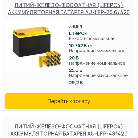
ЛИТИЙ-ЖЕЛЕЗО-ФОСФАТНАЯ (LIFEPO4)
АККУМУЛЯТОРНАЯ БАТАРЕЯ AU-LFP-25.6/420
Химия
LiFePO4
Ёмкость номинальная
10 752 Втч
Напряжение минимальное
20 В
Напряжение номинальное
25,6 В
Напряжение максимальное
29,2 В
Перейти к товару
ЛИТИЙ-ЖЕЛЕЗО-ФОСФАТНАЯ (LIFEPO4)
АККУМУЛЯТОРНАЯ БАТАРЕЯ AU-LFP-48/420