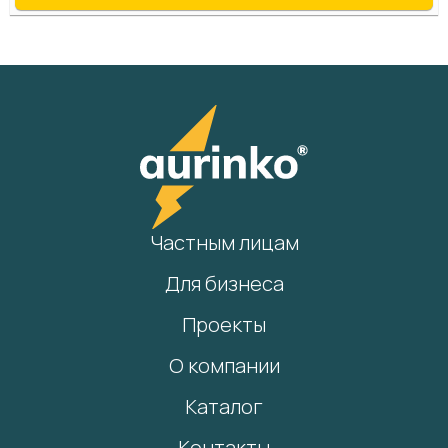
Частным лицам
Для бизнеса
Проекты
О компании
Каталог
Контакты