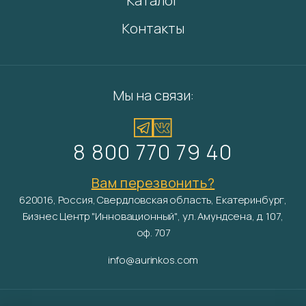
Каталог
Контакты
Мы на связи:
8 800 770 79 40
Вам перезвонить?
620016, Россия, Свердловская область, Екатеринбург,
Бизнес Центр "Инновационный", ул. Амундсена, д. 107,
оф. 707
info@aurinkos.com