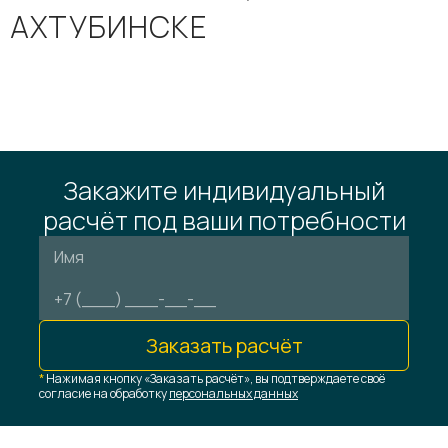
АХТУБИНСКЕ
Закажите индивидуальный
расчёт под ваши потребности
Заказать расчёт
*
Нажимая кнопку «Заказать расчёт», вы подтверждаете своё
согласие на обработку
персональных данных