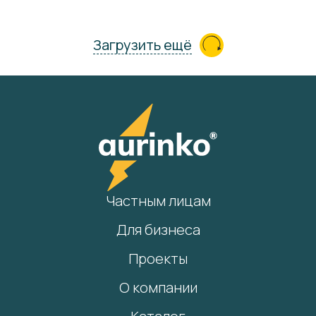
Загрузить ещё
Частным лицам
Для бизнеса
Проекты
О компании