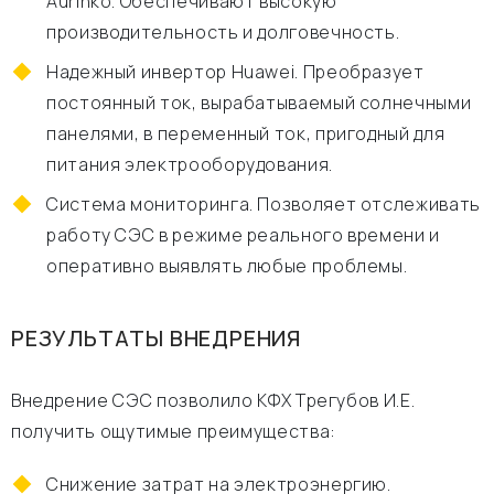
Aurinko. Обеспечивают высокую
производительность и долговечность.
Надежный инвертор Huawei. Преобразует
постоянный ток, вырабатываемый солнечными
панелями, в переменный ток, пригодный для
питания электрооборудования.
Система мониторинга. Позволяет отслеживать
работу СЭС в режиме реального времени и
оперативно выявлять любые проблемы.
РЕЗУЛЬТАТЫ ВНЕДРЕНИЯ
Внедрение СЭС позволило КФХ Трегубов И.Е.
получить ощутимые преимущества:
Снижение затрат на электроэнергию.