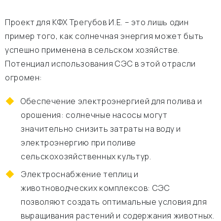
Проект для КФХ Трегубов И.Е. – это лишь один
пример того, как солнечная энергия может быть
успешно применена в сельском хозяйстве.
Потенциал использования СЭС в этой отрасли
огромен:
Обеспечение электроэнергией для полива и
орошения: солнечные насосы могут
значительно снизить затраты на воду и
электроэнергию при поливе
сельскохозяйственных культур.
Электроснабжение теплиц и
животноводческих комплексов: СЭС
позволяют создать оптимальные условия для
выращивания растений и содержания животных.