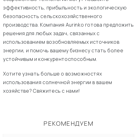
эффективность, прибыльность и экологическую
безопасность сельскохозяйственного
производства. Компания Aurinko готова предложить
решения для любых задач, связанных с
использованием возобновляемых источников
энергии, и помочь вашему бизнесу стать более
устойчивым и конкурентоспособным.
Хотите узнать больше о возможностях
использования солнечной энергии в вашем
хозяйстве? Свяжитесь с нами!
РЕКОМЕНДУЕМ