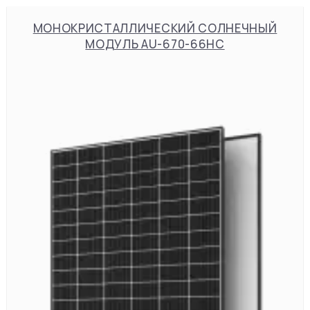
МОНОКРИСТАЛЛИЧЕСКИЙ СОЛНЕЧНЫЙ
МОДУЛЬ AU-670-66HC