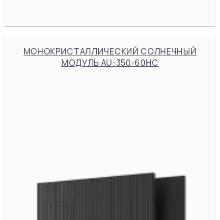
МОНОКРИСТАЛЛИЧЕСКИЙ СОЛНЕЧНЫЙ
МОДУЛЬ AU-350-60HC