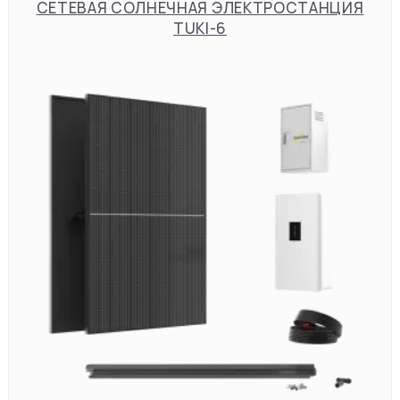
СЕТЕВАЯ СОЛНЕЧНАЯ ЭЛЕКТРОСТАНЦИЯ
TUKI-6