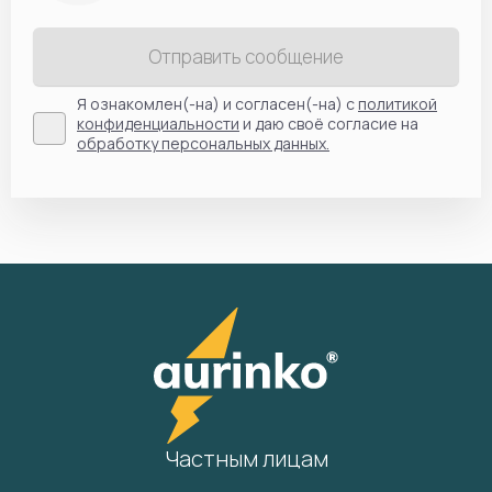
Отправить сообщение
Я ознакомлен(-на) и согласен(-на) с
политикой
конфиденциальности
и даю своё согласие на
обработку персональных данных.
Частным лицам