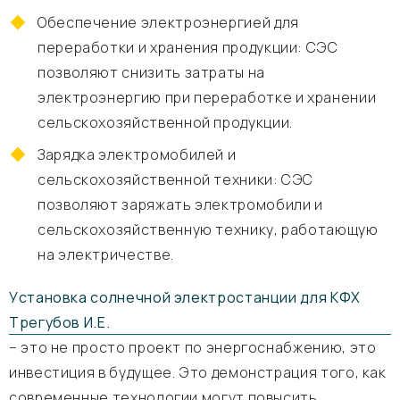
Обеспечение электроэнергией для
переработки и хранения продукции: СЭС
позволяют снизить затраты на
электроэнергию при переработке и хранении
сельскохозяйственной продукции.
Зарядка электромобилей и
сельскохозяйственной техники: СЭС
позволяют заряжать электромобили и
сельскохозяйственную технику, работающую
на электричестве.
Установка солнечной электростанции для КФХ
Трегубов И.Е.
– это не просто проект по энергоснабжению, это
инвестиция в будущее. Это демонстрация того, как
современные технологии могут повысить