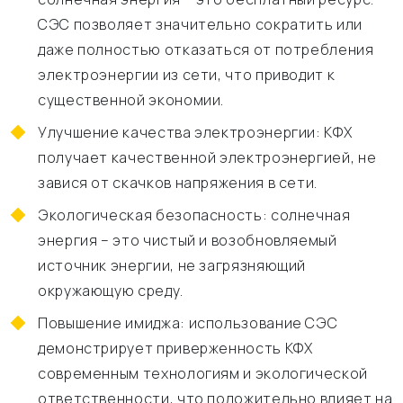
СЭС позволяет значительно сократить или
даже полностью отказаться от потребления
электроэнергии из сети, что приводит к
существенной экономии.
Улучшение качества электроэнергии: КФХ
получает качественной электроэнергией, не
завися от скачков напряжения в сети.
Экологическая безопасность: солнечная
энергия – это чистый и возобновляемый
источник энергии, не загрязняющий
окружающую среду.
Повышение имиджа: использование СЭС
демонстрирует приверженность КФХ
современным технологиям и экологической
ответственности, что положительно влияет на