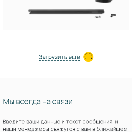
Загрузить ещё
Мы всегда на связи!
Введите ваши данные и текст сообщения, и
наши менеджеры свяжутся с вам в ближайшее