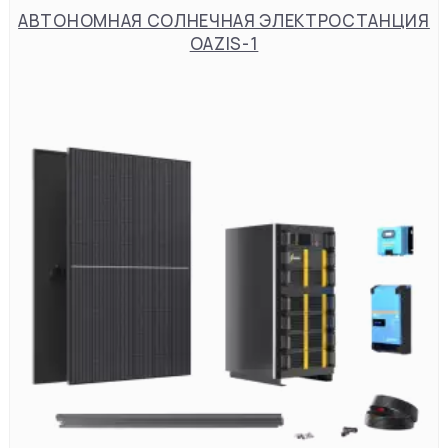
АВТОНОМНАЯ СОЛНЕЧНАЯ ЭЛЕКТРОСТАНЦИЯ
OAZIS-1