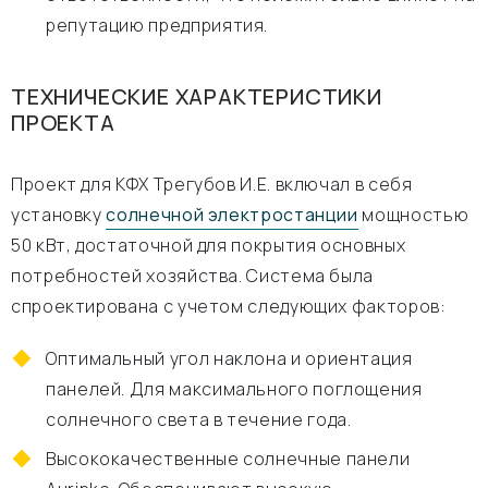
репутацию предприятия.
ТЕХНИЧЕСКИЕ ХАРАКТЕРИСТИКИ
ПРОЕКТА
Проект для КФХ Трегубов И.Е. включал в себя
установку
солнечной электростанции
мощностью
50 кВт, достаточной для покрытия основных
потребностей хозяйства. Система была
спроектирована с учетом следующих факторов:
Оптимальный угол наклона и ориентация
панелей. Для максимального поглощения
солнечного света в течение года.
Высококачественные солнечные панели