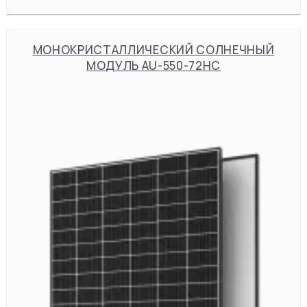
МОНОКРИСТАЛЛИЧЕСКИЙ СОЛНЕЧНЫЙ
МОДУЛЬ AU-550-72HC