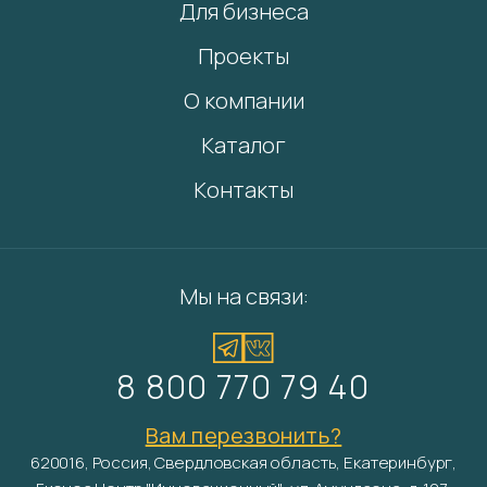
Для бизнеса
Проекты
О компании
Каталог
Контакты
Мы на связи:
8 800 770 79 40
Вам перезвонить?
620016, Россия, Свердловская область, Екатеринбург,