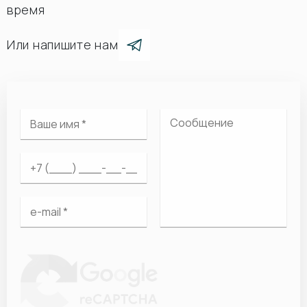
время
Или напишите нам