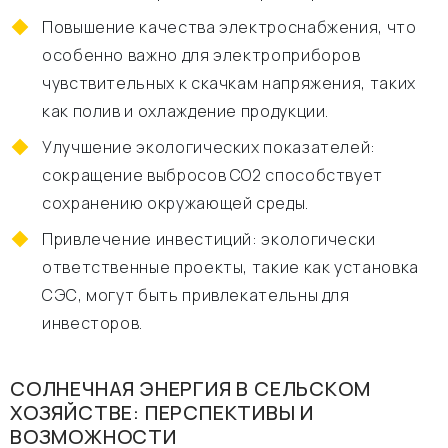
Повышение качества электроснабжения, что
особенно важно для электроприборов
чувствительных к скачкам напряжения, таких
как полив и охлаждение продукции.
Улучшение экологических показателей:
сокращение выбросов CO2 способствует
сохранению окружающей среды.
Привлечение инвестиций: экологически
ответственные проекты, такие как установка
СЭС, могут быть привлекательны для
инвесторов.
СОЛНЕЧНАЯ ЭНЕРГИЯ В СЕЛЬСКОМ
ХОЗЯЙСТВЕ: ПЕРСПЕКТИВЫ И
ВОЗМОЖНОСТИ