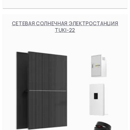
СЕТЕВАЯ СОЛНЕЧНАЯ ЭЛЕКТРОСТАНЦИЯ
TUKI-22