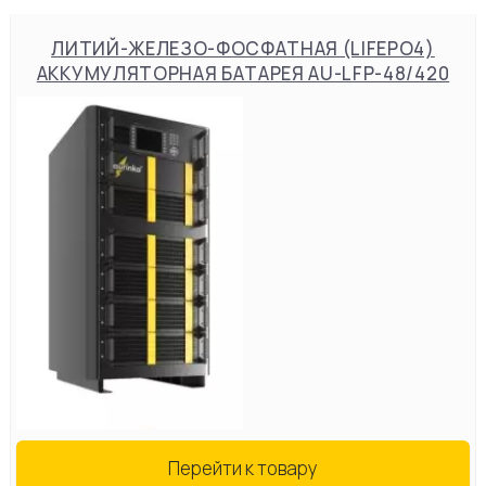
ЛИТИЙ-ЖЕЛЕЗО-ФОСФАТНАЯ (LIFEPO4)
АККУМУЛЯТОРНАЯ БАТАРЕЯ AU-LFP-48/420
Перейти к товару