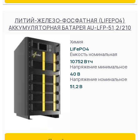
ЛИТИЙ-ЖЕЛЕЗО-ФОСФАТНАЯ (LIFEPO4)
АККУМУЛЯТОРНАЯ БАТАРЕЯ AU-LFP-51,2/210
Химия
LiFePO4
Ёмкость номинальная
10752 Втч
Напряжение минимальное
40 В
Напряжение номинальное
51,2 В