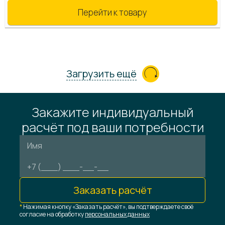
Перейти к товару
Загрузить ещё
Закажите индивидуальный
расчёт под ваши потребности
Заказать расчёт
*
Нажимая кнопку «Заказать расчёт», вы подтверждаете своё
согласие на обработку
персональных данных