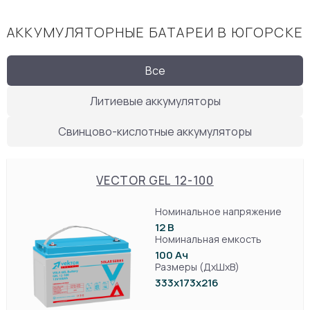
АККУМУЛЯТОРНЫЕ БАТАРЕИ В ЮГОРСКЕ
Все
Литиевые аккумуляторы
Свинцово-кислотные аккумуляторы
VECTOR GEL 12-100
Номинальное напряжение
12 В
Номинальная емкость
100 Ач
Размеры (ДхШхВ)
333х173х216