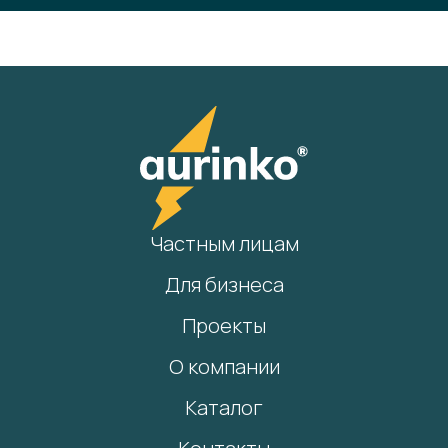
Частным лицам
Для бизнеса
Проекты
О компании
Каталог