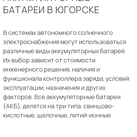
БАТАРЕИ В ЮГОРСКЕ
В системах автономного солнечного
электроснабжения могут использоваться
различные виды аккумуляторных батарей.
Их выбор зависит от стоимости
инженерного решения, наличия и
функционала контроллера заряда, условий
эксплуатации, назначения и других
факторов. Все аккумуляторные батареи
(АКБ), делятся на три типа: свинцово-
кислотные, щелочные, литий-ионные.