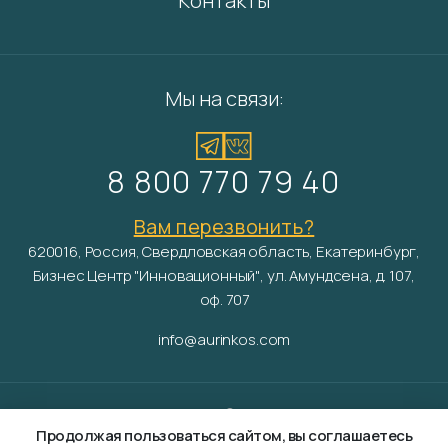
Контакты
Мы на связи:
8 800 770 79 40
Вам перезвонить?
620016, Россия, Свердловская область, Екатеринбург,
Бизнес Центр "Инновационный", ул. Амундсена, д. 107,
оф. 707
info@aurinkos.com
Aurinko ©
2026
Продолжая пользоваться сайтом, вы соглашаетесь
Разработка и продвижение сайта —
Fanky.ru