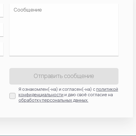
Отправить сообщение
Я ознакомлен(-на) и согласен(-на) с
политикой
конфиденциальности
и даю своё согласие на
обработку персональных данных.