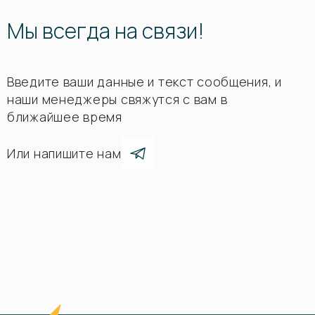
Мы всегда на связи!
Введите ваши данные и текст сообщения, и
наши менеджеры свяжутся с вам в
ближайшее время
Или напишите нам