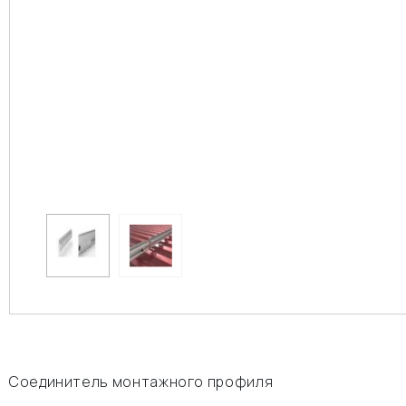
Соединитель монтажного профиля