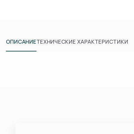
ОПИСАНИЕ
ТЕХНИЧЕСКИЕ ХАРАКТЕРИСТИКИ