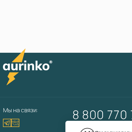
Мы на связи:
8 800 770
Вам перезвонить?