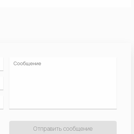
Отправить сообщение