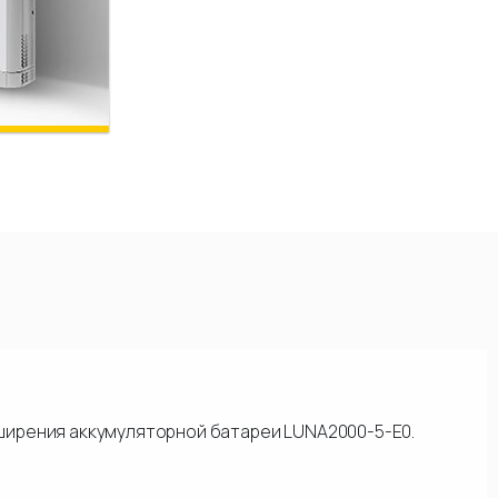
ширения аккумуляторной батареи LUNA2000-5-E0.