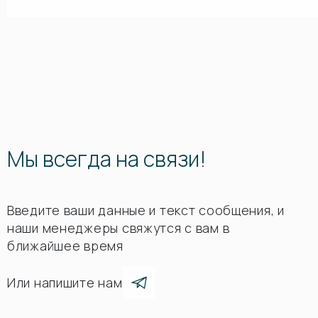
Мы всегда на связи!
Введите ваши данные и текст сообщения, и
наши менеджеры свяжутся с вам в
ближайшее время
Или напишите нам