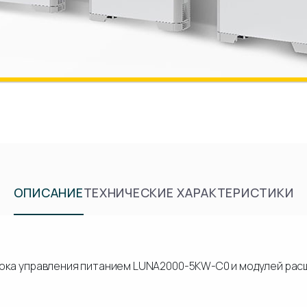
ОПИСАНИЕ
ТЕХНИЧЕСКИЕ ХАРАКТЕРИСТИКИ
ока управления питанием LUNA2000-5KW-C0 и модулей рас