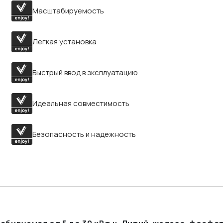
Масштабируемость
Легкая установка
Быстрый ввод в эксплуатацию
Идеальная совместимость
Безопасность и надежность