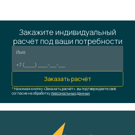
Закажите индивидуальный
расчёт под ваши потребности
Заказать расчёт
*
Нажимая кнопку «Заказать расчёт», вы подтверждаете своё
согласие на обработку
персональных данных