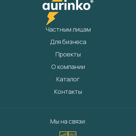
Частным лицам
Для бизнеса
Проекты
О компании
Каталог
Контакты
Мы на связи: