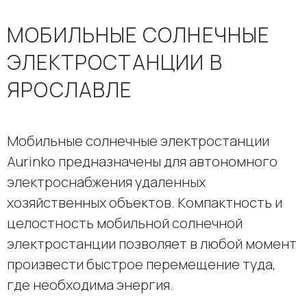
МОБИЛЬНЫЕ СОЛНЕЧНЫЕ
ЭЛЕКТРОСТАНЦИИ В
ЯРОСЛАВЛЕ
Мобильные солнечные электростанции
Aurinko предназначены для автономного
электроснабжения удаленных
хозяйственных объектов. Компактность и
целостность мобильной солнечной
электростанции позволяет в любой момент
произвести быстрое перемещение туда,
где необходима энергия.