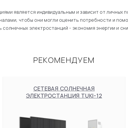
ями является индивидуальным и зависит от личных п
алами, чтобы они могли оценить потребности и помо
ль солнечных электростанций - экономия энергии и сн
РЕКОМЕНДУЕМ
СЕТЕВАЯ СОЛНЕЧНАЯ
ЭЛЕКТРОСТАНЦИЯ TUKI-12