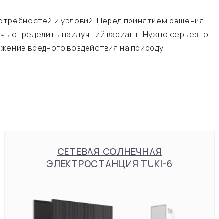
отребностей и условий. Перед принятием решения
чь определить наилучший вариант. Нужно серьезно
ижение вредного воздействия на природу.
СЕТЕВАЯ СОЛНЕЧНАЯ
ЭЛЕКТРОСТАНЦИЯ TUKI-6