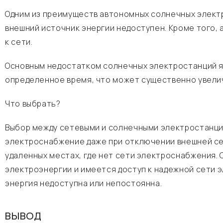
Одним из преимуществ автономных солнечных электр
внешний источник энергии недоступен. Кроме того, 
к сети.
Основным недостатком солнечных электростанций я
определенное время, что может существенно увели
Что выбрать?
Выбор между сетевыми и солнечными электростанци
электроснабжение даже при отключении внешней сет
удаленных местах, где нет сети электроснабжения.
электроэнергии и имеется доступ к надежной сети 
энергия недоступна или непостоянна.
ВЫВОД