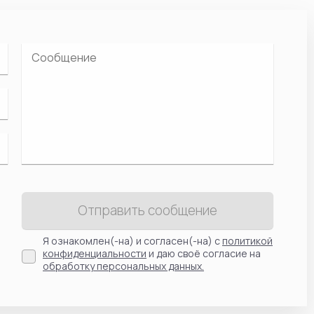
Отправить сообщение
Я ознакомлен(-на) и согласен(-на) с
политикой
конфиденциальности
и даю своё согласие на
обработку персональных данных.