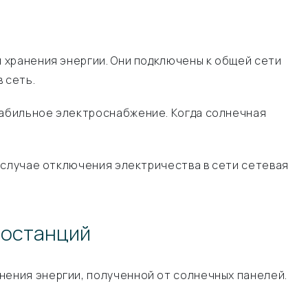
 хранения энергии. Они подключены к общей сети
 сеть.
абильное электроснабжение. Когда солнечная
 случае отключения электричества в сети сетевая
ростанций
ения энергии, полученной от солнечных панелей.