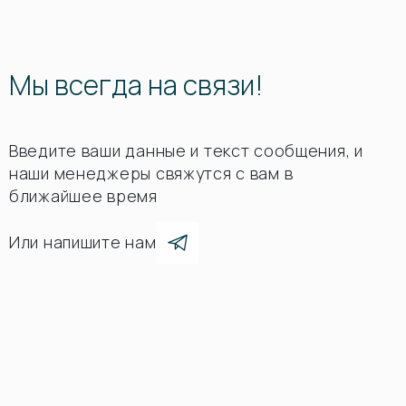
Мы всегда на связи!
Введите ваши данные и текст сообщения, и
наши менеджеры свяжутся с вам в
ближайшее время
Или напишите нам