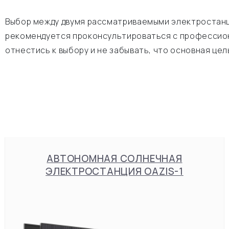
Выбор между двумя рассматриваемыми электростанци
рекомендуется проконсультироваться с профессион
отнестись к выбору и не забывать, что основная це
АВТОНОМНАЯ СОЛНЕЧНАЯ
ЭЛЕКТРОСТАНЦИЯ OAZIS-1