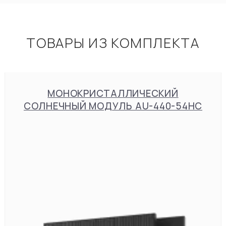
ТОВАРЫ ИЗ КОМПЛЕКТА
МОНОКРИСТАЛЛИЧЕСКИЙ
СОЛНЕЧНЫЙ МОДУЛЬ AU-440-54HC