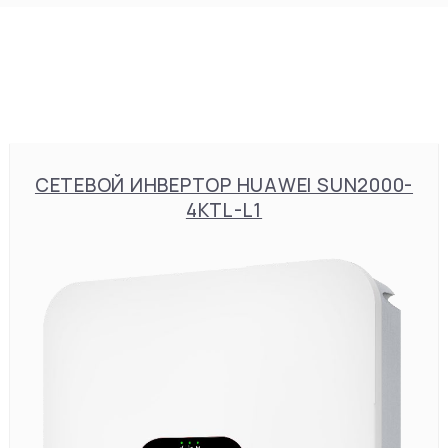
СЕТЕВОЙ ИНВЕРТОР HUAWEI SUN2000-
4KTL-L1