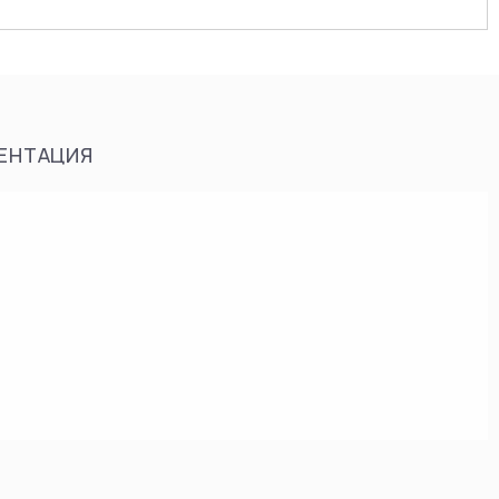
ЕНТАЦИЯ