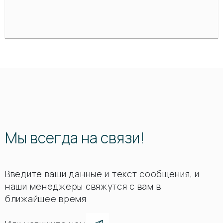
Мы всегда на связи!
Введите ваши данные и текст сообщения, и
наши менеджеры свяжутся с вам в
ближайшее время