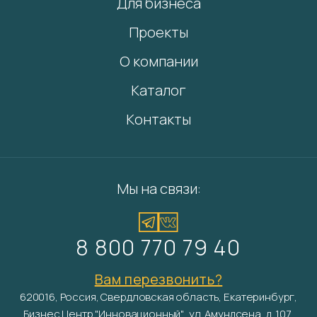
Для бизнеса
Проекты
О компании
Каталог
Контакты
Мы на связи:
8 800 770 79 40
Вам перезвонить?
620016, Россия, Свердловская область, Екатеринбург,
Бизнес Центр "Инновационный", ул. Амундсена, д. 107,