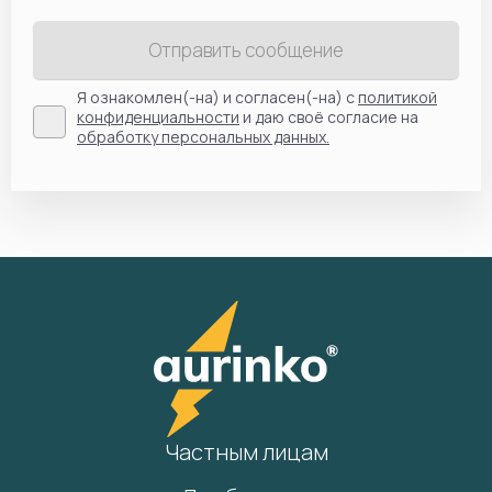
Отправить сообщение
Я ознакомлен(-на) и согласен(-на) с
политикой
конфиденциальности
и даю своё согласие на
обработку персональных данных.
Частным лицам