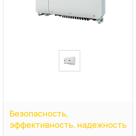
Безопасность,
эффективность, надежность