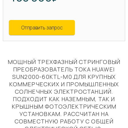
Отправить запрос
МОЩНЫЙ ТРЕХФАЗНЫЙ СТРИНГОВЫЙ
ПРЕОБРАЗОВАТЕЛЬ ТОКА HUAWEI
SUN2000-60KTL-M0 ДЛЯ КРУПНЫХ
КОММЕРЧЕСКИХ И ПРОМЫШЛЕННЫХ
СОЛНЕЧНЫХ ЭЛЕКТРОСТАНЦИЙ.
ПОДХОДИТ КАК НАЗЕМНЫМ, ТАК И
КРЫШНЫМ ФОТОЭЛЕКТРИЧЕСКИМ
УСТАНОВКАМ. РАССЧИТАН НА
СОВМЕСТНУЮ РАБОТУ С ОБЩЕЙ