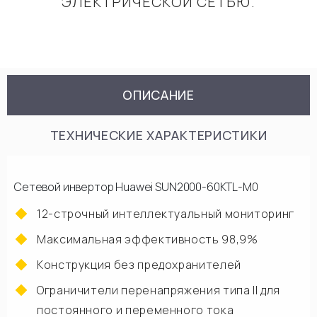
ЭЛЕКТРИЧЕСКОЙ СЕТЬЮ.
ОПИСАНИЕ
ТЕХНИЧЕСКИЕ ХАРАКТЕРИСТИКИ
Сетевой инвертор Huawei SUN2000-60KTL-M0
12-строчный интеллектуальный мониторинг
Максимальная эффективность 98,9%
Конструкция без предохранителей
Ограничители перенапряжения типа II для
постоянного и переменного тока