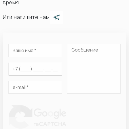
время
Или напишите нам