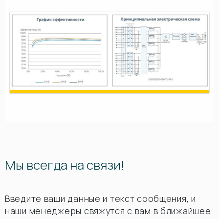
Мы всегда на связи!
Введите ваши данные и текст сообщения, и
наши менеджеры свяжутся с вам в ближайшее