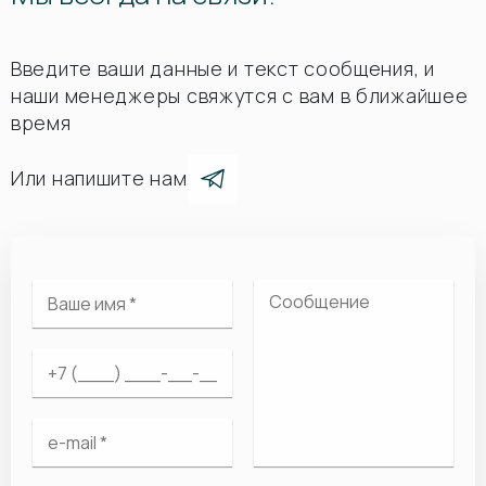
Введите ваши данные и текст сообщения, и
наши менеджеры свяжутся с вам в ближайшее
время
Или напишите нам