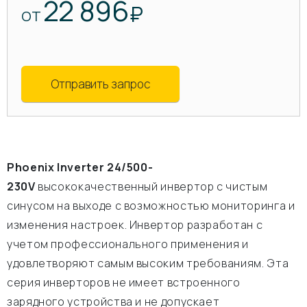
22 896
₽
ОТ
Отправить запрос
Phoenix Inverter 24/500-
230V
высококачественный инвертор с чистым
синусом на выходе с возможностью мониторинга и
изменения настроек. Инвертор разработан с
учетом профессионального применения и
удовлетворяют самым высоким требованиям. Эта
серия инверторов не имеет встроенного
зарядного устройства и не допускает