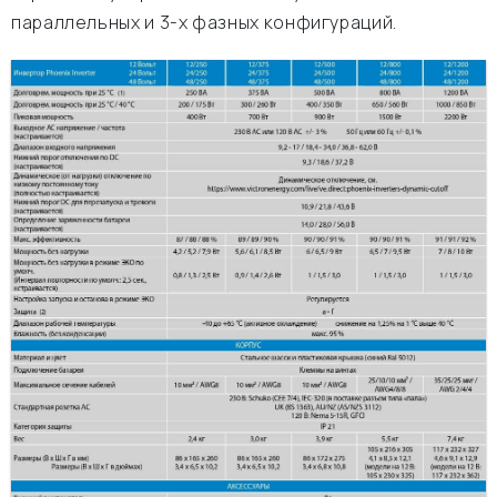
параллельных и 3-х фазных конфигураций.