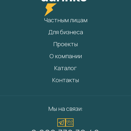
Частным лицам
Для бизнеса
Проекты
О компании
Каталог
Контакты
Мы на связи: