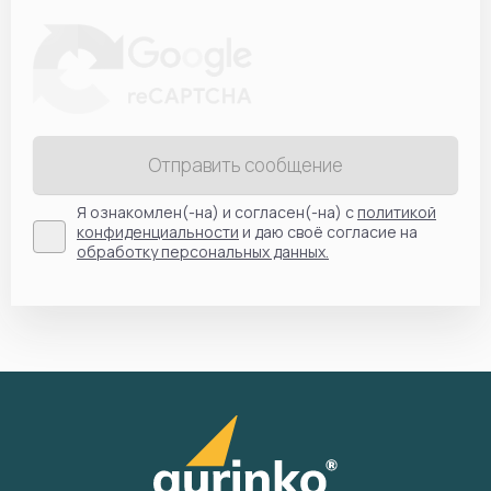
Отправить сообщение
Я ознакомлен(-на) и согласен(-на) с
политикой
конфиденциальности
и даю своё согласие на
обработку персональных данных.