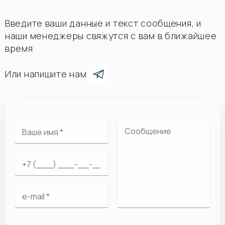
Введите ваши данные и текст сообщения, и
наши менеджеры свяжутся с вам в ближайшее
время
Или напишите нам