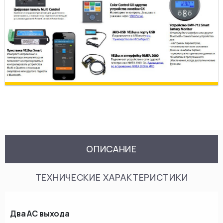
ОПИСАНИЕ
ТЕХНИЧЕСКИЕ ХАРАКТЕРИСТИКИ
Два АС выхода