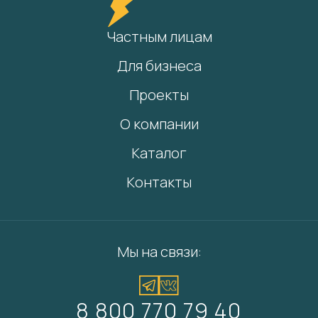
Частным лицам
Для бизнеса
Проекты
О компании
Каталог
Контакты
Мы на связи:
8 800 770 79 40