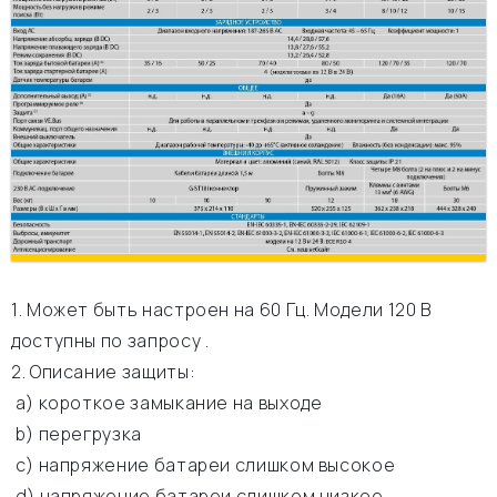
1. Может быть настроен на 60 Гц. Модели 120 В
доступны по запросу .
2. Описание защиты:
а) короткое замыкание на выходе
b) перегрузка
c) напряжение батареи слишком высокое
d) напряжение батареи слишком низкое