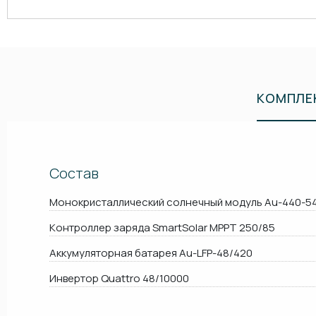
КОМПЛЕ
Состав
Монокристаллический солнечный модуль Au-440-5
Контроллер заряда SmartSolar MPPT 250/85
Аккумуляторная батарея Au-LFP-48/420
Инвертор Quattro 48/10000