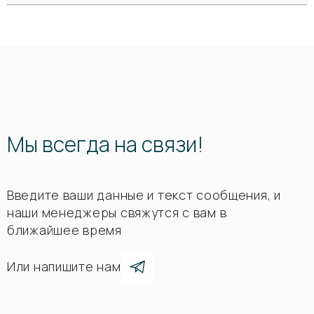
Мы всегда на связи!
Введите ваши данные и текст сообщения, и
наши менеджеры свяжутся с вам в
ближайшее время
Или напишите нам