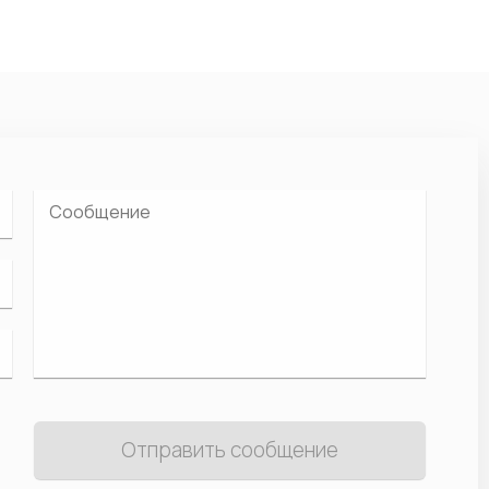
Отправить сообщение