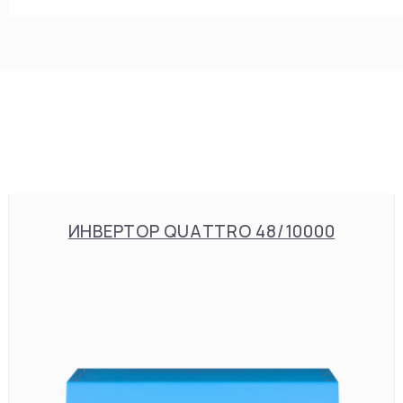
ИНВЕРТОР QUATTRO 48/10000