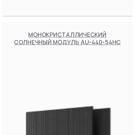
МОНОКРИСТАЛЛИЧЕСКИЙ
СОЛНЕЧНЫЙ МОДУЛЬ AU-440-54HC