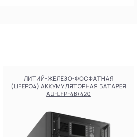
ЛИТИЙ-ЖЕЛЕЗО-ФОСФАТНАЯ
(LIFEPO4) АККУМУЛЯТОРНАЯ БАТАРЕЯ
AU-LFP-48/420