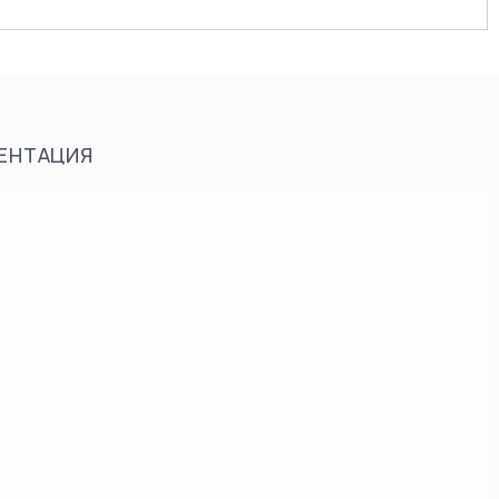
ЕНТАЦИЯ