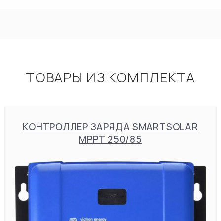
ТОВАРЫ ИЗ КОМПЛЕКТА
КОНТРОЛЛЕР ЗАРЯДА SMARTSOLAR
MPPT 250/85