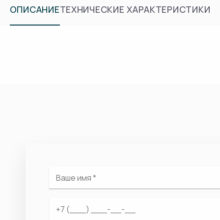
ОПИСАНИЕ
ТЕХНИЧЕСКИЕ ХАРАКТЕРИСТИКИ