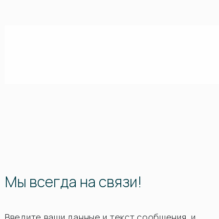
Мы всегда на связи!
Введите ваши данные и текст сообщения, и