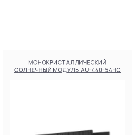
МОНОКРИСТАЛЛИЧЕСКИЙ
СОЛНЕЧНЫЙ МОДУЛЬ AU-440-54HC