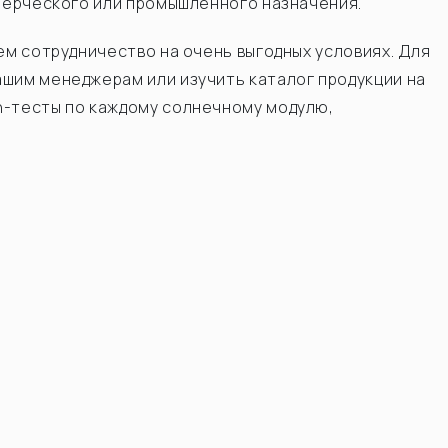
ммерческого или промышленного назначения.
ем сотрудничество на очень выгодных условиях. Для
ашим менеджерам или изучить каталог продукции на
h-тесты по каждому солнечному модулю,