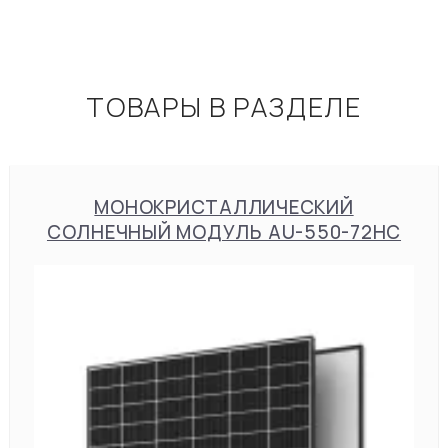
ТОВАРЫ В РАЗДЕЛЕ
МОНОКРИСТАЛЛИЧЕСКИЙ
СОЛНЕЧНЫЙ МОДУЛЬ AU-550-72HC