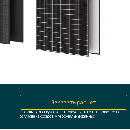
Заказать расчёт
*
Нажимая кнопку «Заказать расчёт», вы подтверждаете своё
согласие на обработку
персональных данных