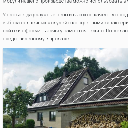
Модули нашего производства можно использовать в 
У нас всегда разумные цены и высокое качество про
выбора солнечных модулей с конкретными характери
сайте и оформить заявку самостоятельно. По желан
представленному в продаже.