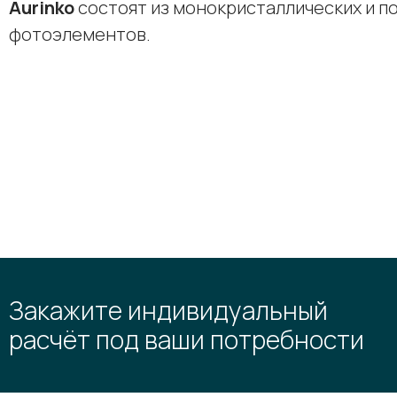
Aurinko
состоят из монокристаллических и п
фотоэлементов.
Закажите индивидуальный
расчёт под ваши потребности