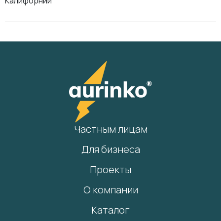
Калифорнии
Частным лицам
Для бизнеса
Проекты
О компании
Каталог