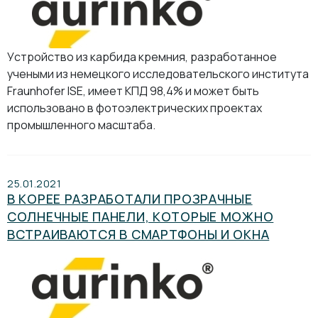
Устройство из карбида кремния, разработанное
учеными из немецкого исследовательского института
Fraunhofer ISE, имеет КПД 98,4% и может быть
использовано в фотоэлектрических проектах
промышленного масштаба.
25.01.2021
В КОРЕЕ РАЗРАБОТАЛИ ПРОЗРАЧНЫЕ
СОЛНЕЧНЫЕ ПАНЕЛИ, КОТОРЫЕ МОЖНО
ВСТРАИВАЮТСЯ В СМАРТФОНЫ И ОКНА