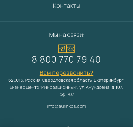
Контакты
Мы на связи:
8 800 770 79 40
Вам перезвонить?
620016, Россия, Свердловская область, Екатеринбург,
Бизнес Центр "Инновационный", ул. Амундсена, д. 107,
оф. 707
info@aurinkos.com
Aurinko ©
2026