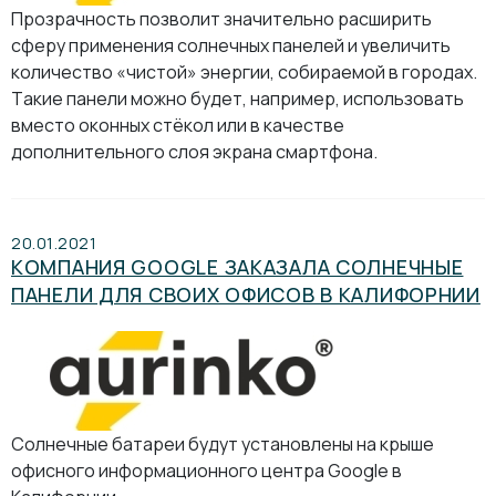
Прозрачность позволит значительно расширить
сферу применения солнечных панелей и увеличить
количество «чистой» энергии, собираемой в городах.
Такие панели можно будет, например, использовать
вместо оконных стёкол или в качестве
дополнительного слоя экрана смартфона.
20.01.2021
КОМПАНИЯ GOOGLE ЗАКАЗАЛА СОЛНЕЧНЫЕ
ПАНЕЛИ ДЛЯ СВОИХ ОФИСОВ В КАЛИФОРНИИ
Солнечные батареи будут установлены на крыше
офисного информационного центра Google в