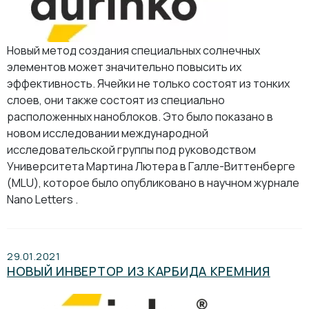
Новый метод создания специальных солнечных
элементов может значительно повысить их
эффективность. Ячейки не только состоят из тонких
слоев, они также состоят из специально
расположенных наноблоков. Это было показано в
новом исследовании международной
исследовательской группы под руководством
Университета Мартина Лютера в Галле-Виттенберге
(MLU), которое было опубликовано в научном журнале
Nano Letters .
29.01.2021
НОВЫЙ ИНВЕРТОР ИЗ КАРБИДА КРЕМНИЯ