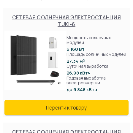
СЕТЕВАЯ СОЛНЕЧНАЯ ЭЛЕКТРОСТАНЦИЯ
TUKI-6
Мощность солнечных
модулей
6 160 Вт
Площадь солнечных модулей
27.34 м²
Суточная выработка
26,98 кВтч
Годовая выработка
электроэнергии
до 9 848 кВтч
Перейти к товару
СЕТЕВАЯ СОЛНЕЧНАЯ ЭЛЕКТРОСТАНЦИЯ