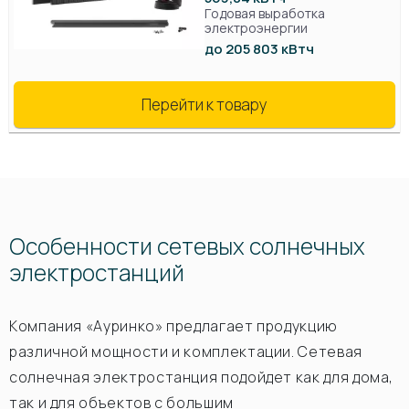
Годовая выработка
электроэнергии
до 205 803 кВтч
Перейти к товару
Особенности сетевых солнечных
электростанций
Компания «Ауринко» предлагает продукцию
различной мощности и комплектации. Сетевая
солнечная электростанция подойдет как для дома,
так и для объектов с большим