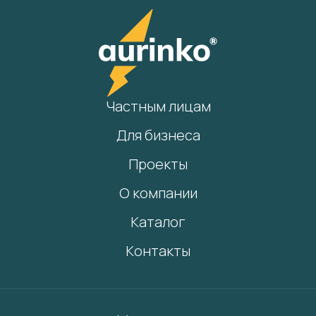
Частным лицам
Для бизнеса
Проекты
О компании
Каталог
Контакты