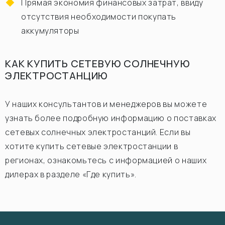
Прямая экономия финансовых затрат, ввиду
отсутствия необходимости покупать
аккумуляторы
КАК КУПИТЬ СЕТЕВУЮ СОЛНЕЧНУЮ
ЭЛЕКТРОСТАНЦИЮ
У наших консультантов и менеджеров вы можете
узнать более подробную информацию о поставках
сетевых солнечных электростанций. Если вы
хотите купить сетевые электростанции в
регионах, ознакомьтесь с информацией о наших
дилерах в разделе «Где купить».