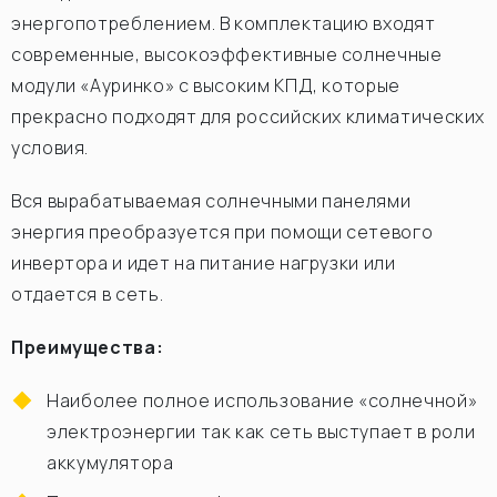
энергопотреблением. В комплектацию входят
современные, высокоэффективные солнечные
модули «Ауринко» с высоким КПД, которые
прекрасно подходят для российских климатических
условия.
Вся вырабатываемая солнечными панелями
энергия преобразуется при помощи сетевого
инвертора и идет на питание нагрузки или
отдается в сеть.
Преимущества:
Наиболее полное использование «солнечной»
электроэнергии так как сеть выступает в роли
аккумулятора