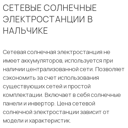
СЕТЕВЫЕ СОЛНЕЧНЫЕ
ЭЛЕКТРОСТАНЦИИ В
НАЛЬЧИКЕ
Сетевая солнечная электростанция не
имеет аккумуляторов, используется при
наличии централизованной сети. Позволяет
сэкономить за счет использования
существующих сетей и простой
комплектации. Включает в себя солнечные
панели и инвертор. Цена сетевой
солнечной электростанции зависит от
модели и характеристик.