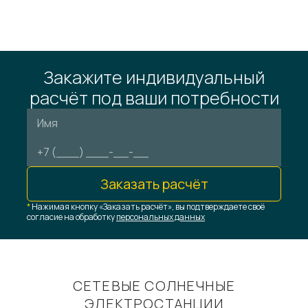
Закажите индивидуальный
расчёт под ваши потребности
Заказать расчёт
*
Нажимая кнопку «Заказать расчёт», вы подтверждаете своё
согласие на обработку
персональных данных
СЕТЕВЫЕ СОЛНЕЧНЫЕ
ЭЛЕКТРОСТАНЦИИ