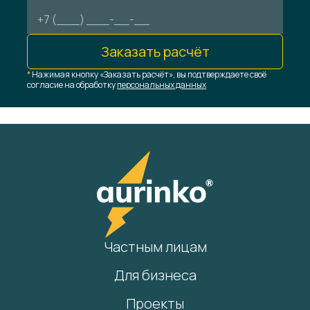
Заказать расчёт
*
Нажимая кнопку «Заказать расчёт», вы подтверждаете своё
согласие на обработку
персональных данных
Частным лицам
Для бизнеса
Проекты