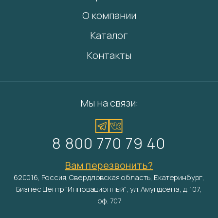
О компании
Каталог
Контакты
Мы на связи:
8 800 770 79 40
Вам перезвонить?
620016, Россия, Свердловская область, Екатеринбург,
Бизнес Центр "Инновационный", ул. Амундсена, д. 107,
оф. 707