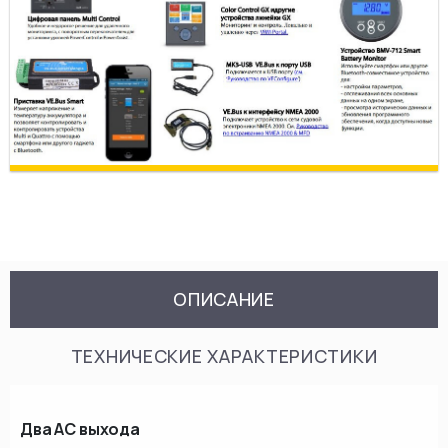
ОПИСАНИЕ
ТЕХНИЧЕСКИЕ ХАРАКТЕРИСТИКИ
Два АС выхода