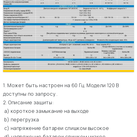
1. Может быть настроен на 60 Гц. Модели 120 В
доступны по запросу .
2. Описание защиты:
а) короткое замыкание на выходе
b) перегрузка
c) напряжение батареи слишком высокое
d) напряжение батареи слишком низкое