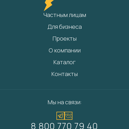
Частным лицам
Для бизнеса
Проекты
О компании
Каталог
Контакты
Мы на связи:
8 800 770 79 40