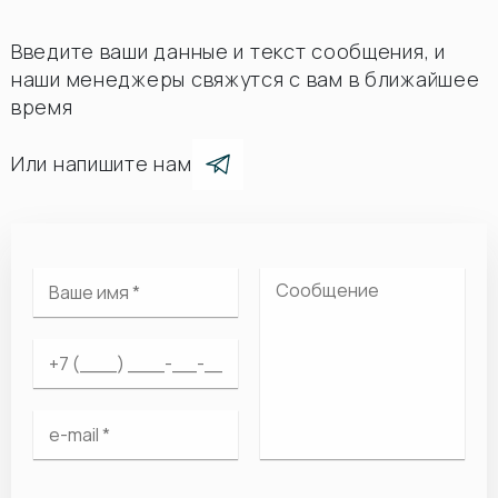
Введите ваши данные и текст сообщения, и
наши менеджеры свяжутся с вам в ближайшее
время
Или напишите нам