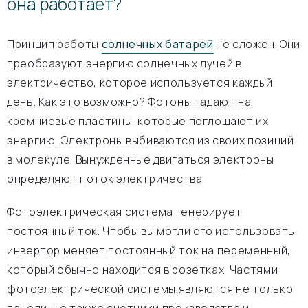
она работает?
Принцип работы
солнечных батарей
не сложен. Они
преобразуют энергию солнечных лучей в
электричество, которое используется каждый
день. Как это возможно? Фотоны падают на
кремниевые пластины, которые поглощают их
энергию. Электроны выбиваются из своих позиций
в молекуле. Вынужденные двигаться электроны
определяют поток электричества.
Фотоэлектрическая система генерирует
постоянный ток. Чтобы вы могли его использовать,
инвертор меняет постоянный ток на переменный,
который обычно находится в розетках. Частями
фотоэлектрической системы являются не только