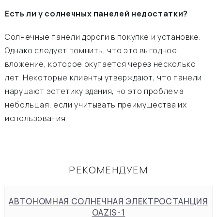
Есть ли у солнечных панелей недостатки?
Солнечные панели дороги в покупке и установке.
Однако следует помнить, что это выгодное
вложение, которое окупается через несколько
лет. Некоторые клиенты утверждают, что панели
нарушают эстетику здания, но это проблема
небольшая, если учитывать преимущества их
использования.
РЕКОМЕНДУЕМ
АВТОНОМНАЯ СОЛНЕЧНАЯ ЭЛЕКТРОСТАНЦИЯ
OAZIS-1