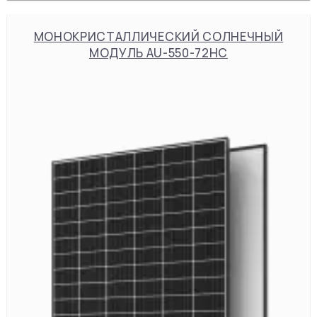
МОНОКРИСТАЛЛИЧЕСКИЙ СОЛНЕЧНЫЙ
МОДУЛЬ AU-550-72HC