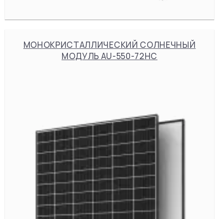
МОНОКРИСТАЛЛИЧЕСКИЙ СОЛНЕЧНЫЙ
МОДУЛЬ AU-550-72HC