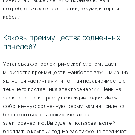
панели, но также счетчики производства и
потребления электроэнергии, аккумуляторы и
кабели.
Каковы преимущества солнечных
панелей?
Установка фотоэлектрической системы дает
множество преимуществ. Наиболее важным из них
является частичная или полная независимость от
текущего поставщика электроэнергии. Цены на
электроэнергию растут с каждым годом. Имея
собственную солнечную ферму, вам не придется
беспокоиться о высоких счетах за
электроэнергию. Вы будете пользоваться ей
бесплатно круглый год. На вас также не повлияют