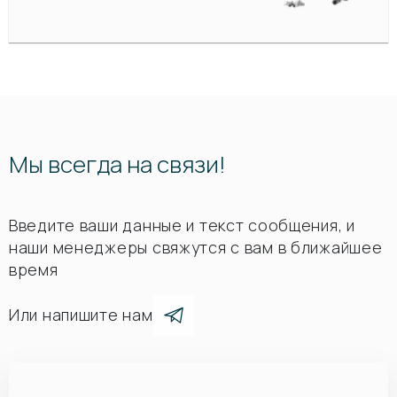
Мы всегда на связи!
Введите ваши данные и текст сообщения, и
наши менеджеры свяжутся с вам в ближайшее
время
Или напишите нам