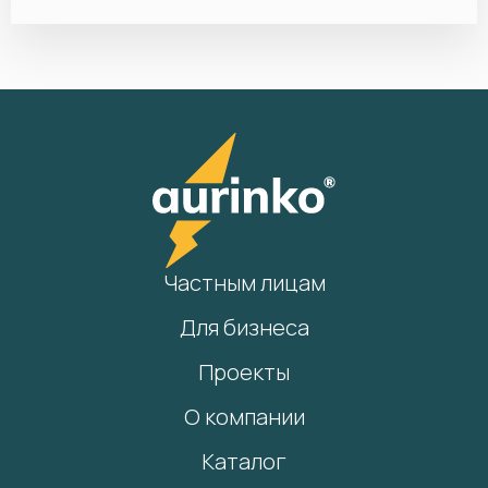
Частным лицам
Для бизнеса
Проекты
О компании
Каталог