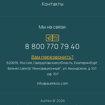
Контакты
Мы на связи:
8 800 770 79 40
Вам перезвонить?
620016, Россия, Свердловская область, Екатеринбург,
Бизнес Центр "Инновационный", ул. Амундсена, д. 107,
оф. 707
info@aurinkos.com
Aurinko ©
2026