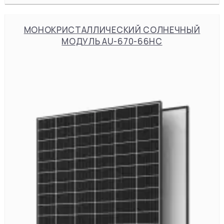
МОНОКРИСТАЛЛИЧЕСКИЙ СОЛНЕЧНЫЙ
МОДУЛЬ AU-670-66HC