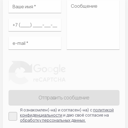
Отправить сообщение
Я ознакомлен(-на) и согласен(-на) с
политикой
конфиденциальности
и даю своё согласие на
обработку персональных данных.