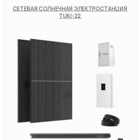
СЕТЕВАЯ СОЛНЕЧНАЯ ЭЛЕКТРОСТАНЦИЯ
TUKI-22