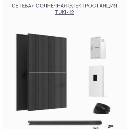
СЕТЕВАЯ СОЛНЕЧНАЯ ЭЛЕКТРОСТАНЦИЯ
TUKI-12