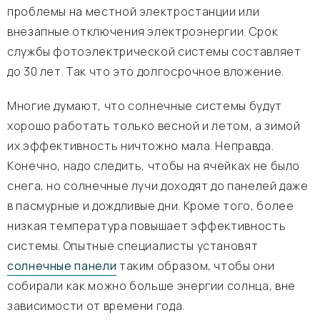
проблемы на местной электростанции или
внезапные отключения электроэнергии. Срок
службы фотоэлектрической системы составляет
до 30 лет. Так что это долгосрочное вложение.
Многие думают, что солнечные системы будут
хорошо работать только весной и летом, а зимой
их эффективность ничтожно мала. Неправда.
Конечно, надо следить, чтобы на ячейках не было
снега, но солнечные лучи доходят до панелей даже
в пасмурные и дождливые дни. Кроме того, более
низкая температура повышает эффективность
системы. Опытные специалисты установят
солнечные панели
таким образом, чтобы они
собирали как можно больше энергии солнца, вне
зависимости от времени года.