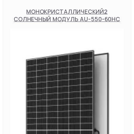
МОНОКРИСТАЛЛИЧЕСКИЙ2
СОЛНЕЧНЫЙ МОДУЛЬ AU-550-60HC