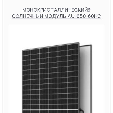
МОНОКРИСТАЛЛИЧЕСКИЙ3
СОЛНЕЧНЫЙ МОДУЛЬ AU-650-60HC