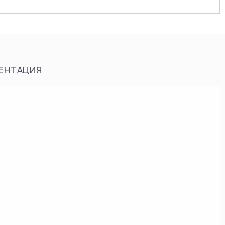
ЕНТАЦИЯ