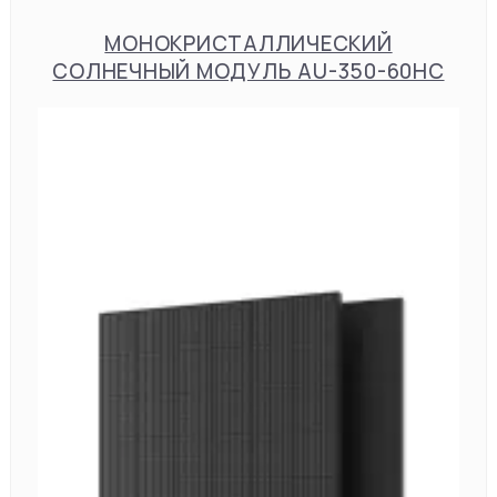
МОНОКРИСТАЛЛИЧЕСКИЙ
СОЛНЕЧНЫЙ МОДУЛЬ AU-350-60HC