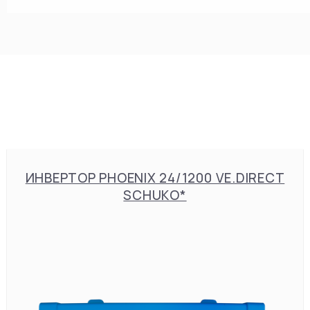
ИНВЕРТОР PHOENIX 24/1200 VE.DIRECT
SCHUKO*