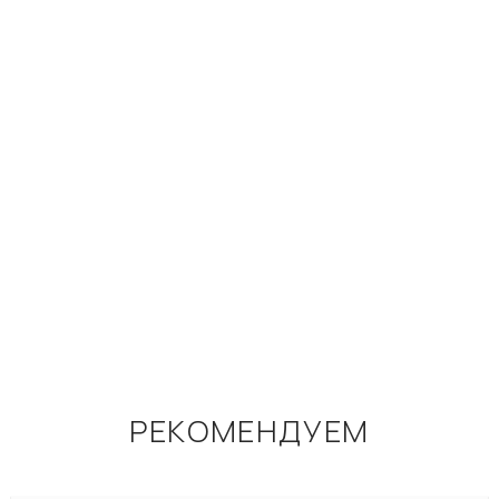
РЕКОМЕНДУЕМ