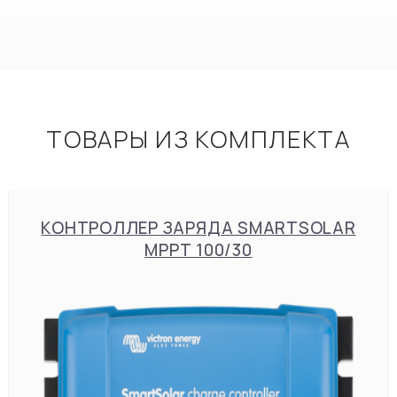
ТОВАРЫ ИЗ КОМПЛЕКТА
КОНТРОЛЛЕР ЗАРЯДА SMARTSOLAR
MPPT 100/30