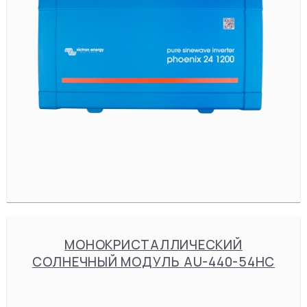
МОНОКРИСТАЛЛИЧЕСКИЙ
СОЛНЕЧНЫЙ МОДУЛЬ AU-440-54HC