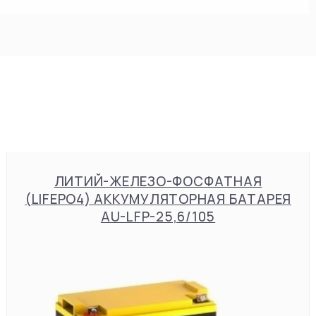
ЛИТИЙ-ЖЕЛЕЗО-ФОСФАТНАЯ
(LIFEPO4) АККУМУЛЯТОРНАЯ БАТАРЕЯ
AU-LFP-25,6/105