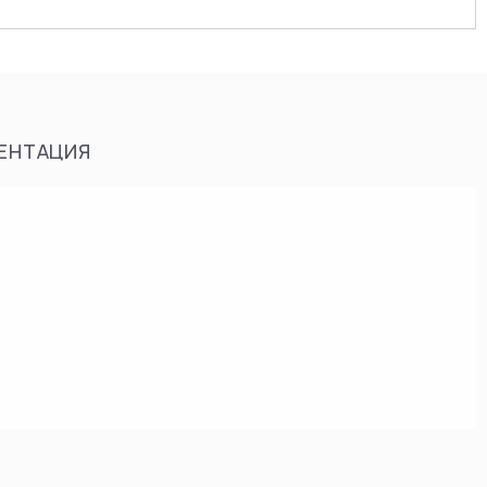
ЕНТАЦИЯ