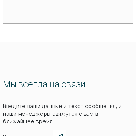
Мы всегда на связи!
Введите ваши данные и текст сообщения, и
наши менеджеры свяжутся с вам в
ближайшее время