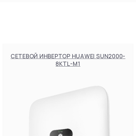
СЕТЕВОЙ ИНВЕРТОР HUAWEI SUN2000-
8KTL-M1