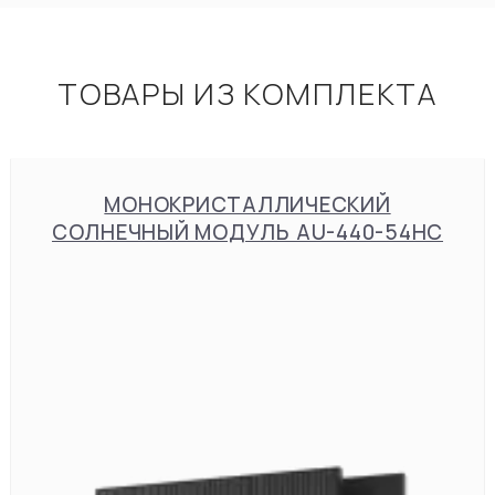
ТОВАРЫ ИЗ КОМПЛЕКТА
МОНОКРИСТАЛЛИЧЕСКИЙ
СОЛНЕЧНЫЙ МОДУЛЬ AU-440-54HC