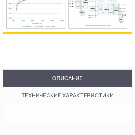
ОПИСАНИЕ
ТЕХНИЧЕСКИЕ ХАРАКТЕРИСТИКИ