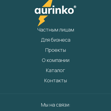
Частным лицам
Для бизнеса
Проекты
О компании
Каталог
Контакты
Мы на связи: