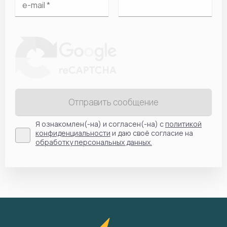
Отправить сообщение
Я ознакомлен(-на) и согласен(-на) с
политикой
конфиденциальности
и даю своё согласие на
обработку персональных данных.