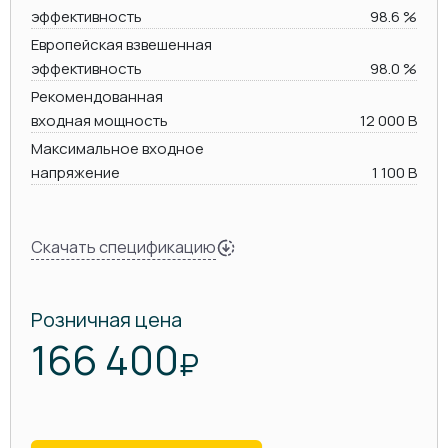
эффективность
98.6 %
Европейская взвешенная
эффективность
98.0 %
Рекомендованная
входная мощность
12 000 В
Максимальное входное
напряжение
1 100 В
Скачать спецификацию
Розничная цена
166 400
₽