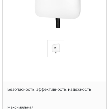
Безопасность, эффективность, надежность
Максимальная