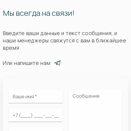
Мы всегда на связи!
Введите ваши данные и текст сообщения, и
наши менеджеры свяжутся с вам в ближайшее
время
Или напишите нам