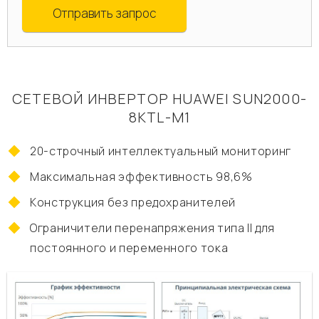
Отправить запрос
СЕТЕВОЙ ИНВЕРТОР HUAWEI SUN2000-
8KTL-M1
20-строчный интеллектуальный мониторинг
Максимальная эффективность 98,6%
Конструкция без предохранителей
Ограничители перенапряжения типа II для
постоянного и переменного тока