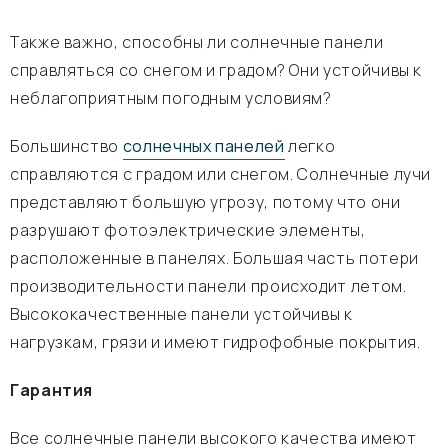
Также важно, способны ли солнечные панели
справляться со снегом и градом? Они устойчивы к
неблагоприятным погодным условиям?
Большинство
солнечных панелей
легко
справляются с градом или снегом. Солнечные лучи
представляют большую угрозу, потому что они
разрушают фотоэлектрические элементы,
расположенные в панелях. Большая часть потери
производительности панели происходит летом.
Высококачественные панели устойчивы к
нагрузкам, грязи и имеют гидрофобные покрытия.
Гарантия
Все солнечные панели высокого качества имеют