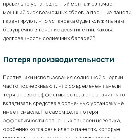
правильно установленный монтаж означает
меньший риск возможных сбоев, а прочные панели
гарантируют, что установка будет служить нам
безупречно в течение десятилетий. Какова
долговечность солнечных батарей?
Потеря производительности
Противники использования солнечной энергии
часто подчеркивают, что со временем панели
теряют свою эффективность, а это значит, что
вкладывать средства в солнечную установку не
имеет смысла. На самом деле потеря
эффективности солнечных панелей невелика,
особенно когда речь идет о панелях, которые
производятся и продаются на рынке сегодня.