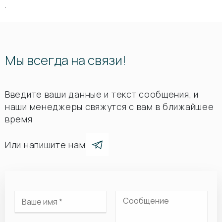
.
Мы всегда на связи!
Введите ваши данные и текст сообщения, и
наши менеджеры свяжутся с вам в ближайшее
время
Или напишите нам