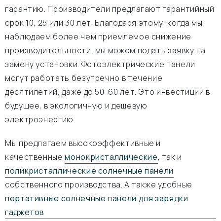
гарантию. Производители предлагают гарантийный
срок 10, 25 или 30 лет. Благодаря этому, когда мы
наблюдаем более чем приемлемое снижение
производительности, мы можем подать заявку на
замену установки. Фотоэлектрические панели
могут работать безупречно в течение
десятилетий, даже до 50-60 лет. Это инвестиции в
будущее, в экологичную и дешевую
электроэнергию.
Мы предлагаем высокоэффективные и
качественные
монокристаллические
, так и
поликристаллические солнечные панели
собственного производства. А также удобные
портативные солнечные панели для зарядки
гаджетов