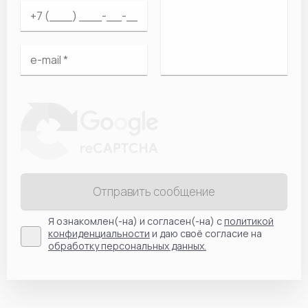
Отправить сообщение
Я ознакомлен(-на) и согласен(-на) с
политикой
конфиденциальности
и даю своё согласие на
обработку персональных данных.