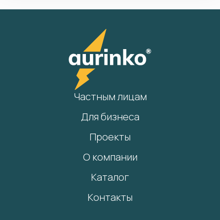
Частным лицам
Для бизнеса
Проекты
О компании
Каталог
Контакты