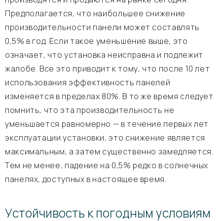
Предполагается, что наибольшее снижение
производительности панели может составлять
0,5% в год. Если такое уменьшение выше, это
означает, что установка неисправна и подлежит
жалобе. Все это приводит к тому, что после 10 лет
использования эффективность панелей
изменяется в пределах 80%. В то же время следует
помнить, что эта производительность не
уменьшается равномерно — в течение первых лет
эксплуатации установки, это снижение является
максимальным, а затем существенно замедляется.
Тем не менее, падение на 0,5% редко в солнечных
панелях, доступных в настоящее время.
Устойчивость к погодным условиям