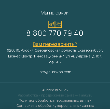
Мы на связи:
8 800 770 79 40
Вам перезвонить?
620016, Россия, Свердловская область, Екатеринбург,
Бизнес Центр "Инновационный", ул. Амундсена, д. 107,
оф. 707
info@aurinkos.com
Aurinko ©
2026
Разработка и продвижение сайта —
Fanky.ru
Политика обработки персональных данных
Согласие на обработку персональных данных