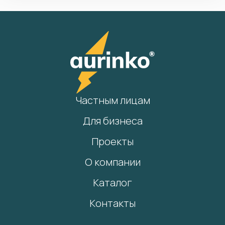
Частным лицам
Для бизнеса
Проекты
О компании
Каталог
Контакты