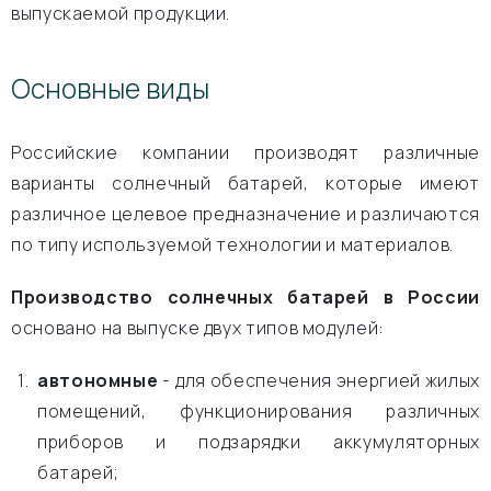
выпускаемой продукции.
Основные виды
Российские компании производят различные
варианты солнечный батарей, которые имеют
различное целевое предназначение и различаются
по типу используемой технологии и материалов.
Производство солнечных батарей в России
основано на выпуске двух типов модулей:
автономные
- для обеспечения энергией жилых
помещений, функционирования различных
приборов и подзарядки аккумуляторных
батарей;