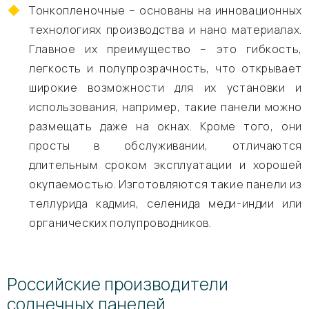
Тонкопленочные – основаны на инновационных
технологиях производства и нано материалах.
Главное их преимущество – это гибкость,
легкость и полупрозрачность, что открывает
широкие возможности для их установки и
использования, например, такие панели можно
размещать даже на окнах. Кроме того, они
просты в обслуживании, отличаются
длительным сроком эксплуатации и хорошей
окупаемостью. Изготовляются такие панели из
теллурида кадмия, селенида меди-индии или
органических полупроводников.
Российские производители
солнечных панелей