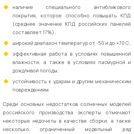
наличие специального антибликового
покрытия, которое способно повышать КПД
(среднее значение КПД российских панелей
составляет 17%);
широкий диапазон температур от -50 и до +70 С;
эффективная работа в условиях повышенной
влажности, а также в условиях пасмурной и
дождливой погоды;
устойчивость к ударам и другим механическим
повреждениям.
Среди основных недостатков солнечных моделей
российского производства эксперты отмечают
некоторые недочеты в качестве сборки, а также
несколько ограниченный модельный ряд