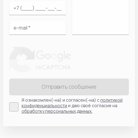
Отправить сообщение
Я ознакомлен(-на) и согласен(-на) с
политикой
конфиденциальности
и даю своё согласие на
обработку персональных данных.