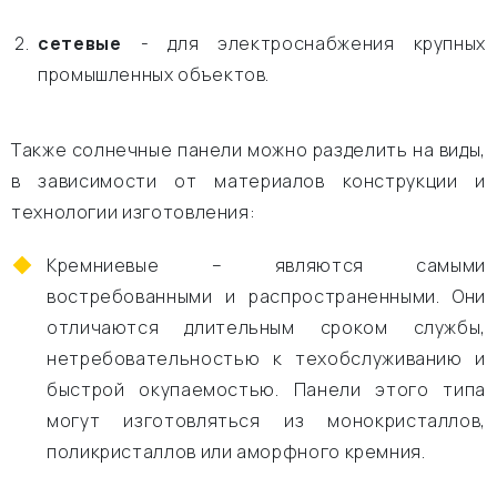
сетевые
- для электроснабжения крупных
промышленных объектов.
Также солнечные панели можно разделить на виды,
в зависимости от материалов конструкции и
технологии изготовления:
Кремниевые – являются самыми
востребованными и распространенными. Они
отличаются длительным сроком службы,
нетребовательностью к техобслуживанию и
быстрой окупаемостью. Панели этого типа
могут изготовляться из монокристаллов,
поликристаллов или аморфного кремния.