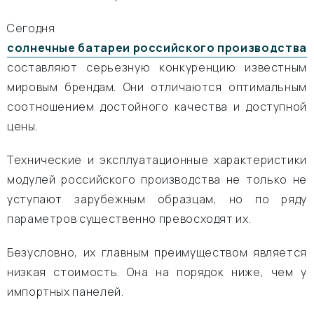
Сегодня
солнечные батареи российского производства
составляют серьезную конкуренцию известным
мировым брендам. Они отличаются оптимальным
соотношением достойного качества и доступной
цены.
Технические и эксплуатационные характеристики
модулей российского производства не только не
уступают зарубежным образцам, но по ряду
параметров существенно превосходят их.
Безусловно, их главным преимуществом является
низкая стоимость. Она на порядок ниже, чем у
импортных панелей.