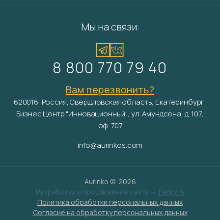
Мы на связи:
8 800 770 79 40
Вам перезвонить?
620016, Россия, Свердловская область, Екатеринбург,
Бизнес Центр "Инновационный", ул. Амундсена, д. 107,
оф. 707
info@aurinkos.com
Aurinko ©
2026
Разработка и продвижение сайта —
Fanky.ru
Политика обработки персональных данных
Согласие на обработку персональных данных