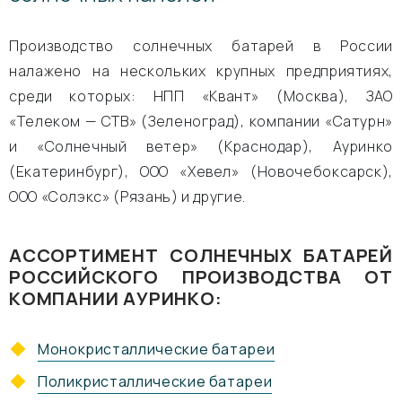
Производство солнечных батарей в России
налажено на нескольких крупных предприятиях,
среди которых: НПП «Квант» (Москва), ЗАО
«Телеком — СТВ» (Зеленоград), компании «Сатурн»
и «Солнечный ветер» (Краснодар), Ауринко
(Екатеринбург), ООО «Хевел» (Новочебоксарск),
ООО «Солэкс» (Рязань) и другие.
АССОРТИМЕНТ СОЛНЕЧНЫХ БАТАРЕЙ
РОССИЙСКОГО ПРОИЗВОДСТВА ОТ
КОМПАНИИ АУРИНКО:
Монокристаллические батареи
Поликристаллические батареи