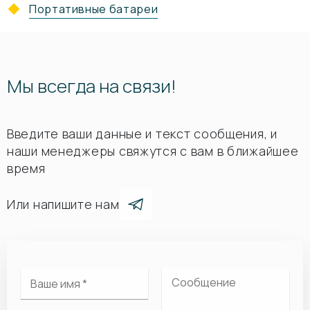
Портативные батареи
Мы всегда на связи!
Введите ваши данные и текст сообщения, и
наши менеджеры свяжутся с вам в ближайшее
время
Или напишите нам