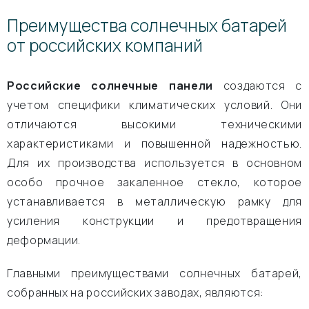
Преимущества солнечных батарей
от российских компаний
Российские солнечные панели
создаются с
учетом специфики климатических условий. Они
отличаются высокими техническими
характеристиками и повышенной надежностью.
Для их производства используется в основном
особо прочное закаленное стекло, которое
устанавливается в металлическую рамку для
усиления конструкции и предотвращения
деформации.
Главными преимуществами солнечных батарей,
собранных на российских заводах, являются: