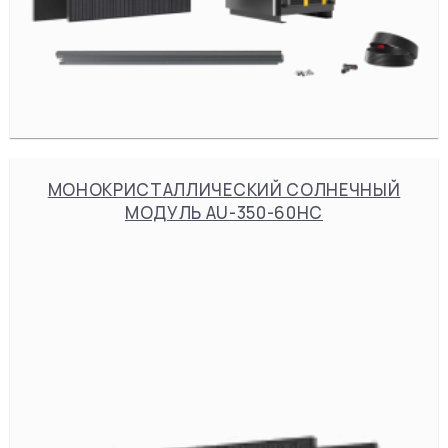
МОНОКРИСТАЛЛИЧЕСКИЙ СОЛНЕЧНЫЙ
МОДУЛЬ AU-350-60HC