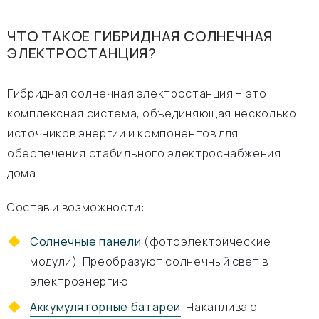
ЧТО ТАКОЕ ГИБРИДНАЯ СОЛНЕЧНАЯ
ЭЛЕКТРОСТАНЦИЯ?
Гибридная солнечная электростанция – это
комплексная система, объединяющая несколько
источников энергии и компонентов для
обеспечения стабильного электроснабжения
дома.
Состав и возможности:
Солнечные панели
(фотоэлектрические
модули). Преобразуют солнечный свет в
электроэнергию.
Аккумуляторные батареи
. Накапливают