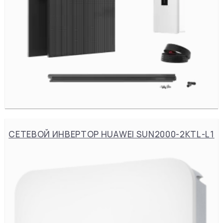
СЕТЕВОЙ ИНВЕРТОР HUAWEI SUN2000-2KTL-L1