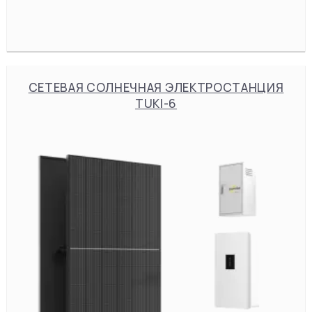
СЕТЕВАЯ СОЛНЕЧНАЯ ЭЛЕКТРОСТАНЦИЯ
TUKI-6