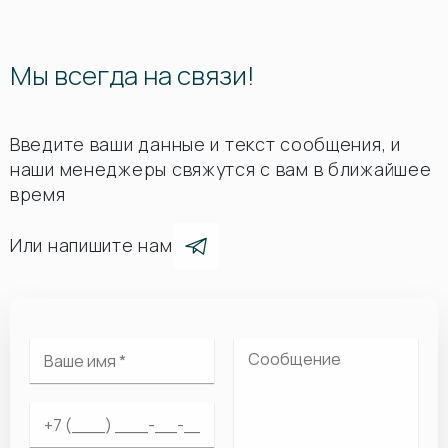
Мы всегда на связи!
Введите ваши данные и текст сообщения, и
наши менеджеры свяжутся с вам в ближайшее
время
Или напишите нам