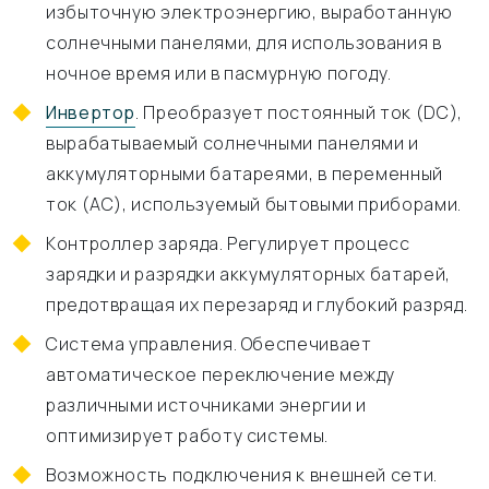
избыточную электроэнергию, выработанную
солнечными панелями, для использования в
ночное время или в пасмурную погоду.
Инвертор
. Преобразует постоянный ток (DC),
вырабатываемый солнечными панелями и
аккумуляторными батареями, в переменный
ток (AC), используемый бытовыми приборами.
Контроллер заряда. Регулирует процесс
зарядки и разрядки аккумуляторных батарей,
предотвращая их перезаряд и глубокий разряд.
Система управления. Обеспечивает
автоматическое переключение между
различными источниками энергии и
оптимизирует работу системы.
Возможность подключения к внешней сети.