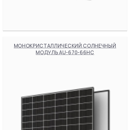
МОНОКРИСТАЛЛИЧЕСКИЙ СОЛНЕЧНЫЙ
МОДУЛЬ AU-670-66HC