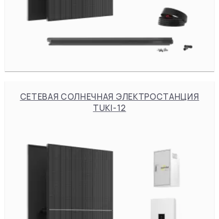
СЕТЕВАЯ СОЛНЕЧНАЯ ЭЛЕКТРОСТАНЦИЯ
TUKI-12