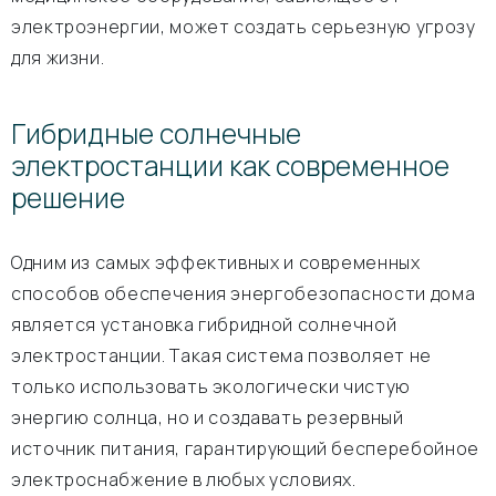
электроэнергии, может создать серьезную угрозу
для жизни.
Гибридные солнечные
электростанции как современное
решение
Одним из самых эффективных и современных
способов обеспечения энергобезопасности дома
является установка гибридной солнечной
электростанции. Такая система позволяет не
только использовать экологически чистую
энергию солнца, но и создавать резервный
источник питания, гарантирующий бесперебойное
электроснабжение в любых условиях.