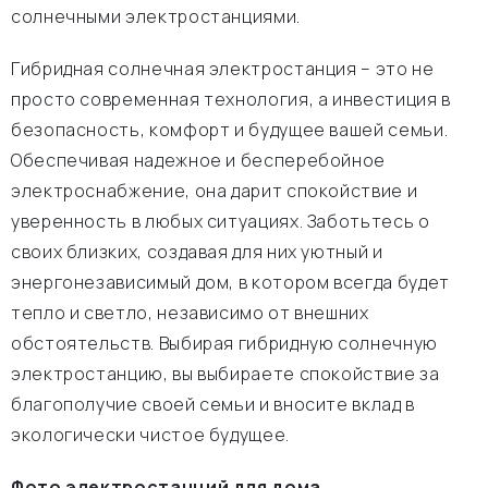
солнечными электростанциями.
Гибридная солнечная электростанция – это не
просто современная технология, а инвестиция в
безопасность, комфорт и будущее вашей семьи.
Обеспечивая надежное и бесперебойное
электроснабжение, она дарит спокойствие и
уверенность в любых ситуациях. Заботьтесь о
своих близких, создавая для них уютный и
энергонезависимый дом, в котором всегда будет
тепло и светло, независимо от внешних
обстоятельств. Выбирая гибридную солнечную
электростанцию, вы выбираете спокойствие за
благополучие своей семьи и вносите вклад в
экологически чистое будущее.
Фото электростанций для дома