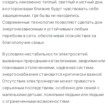
создать неизменно теплый, светлый и уютный дом,
в котором ваши близкие будут чувствовать себя
защищенными, где бы вы ни находились.
Современные технологии позволяют сделать дом
энергонезависимым и устойчивым к любым
перебоям в сети, обеспечивая спокойствие за
благополучие семьи.
В условиях нестабильности электросетей,
вызванных природными катаклизмами, авариями или
плановыми отключениями, надежная система
энергоснабжения становится критически важной.
Отсутствие электроэнергии может привести к
серьезным последствиям, особенно для семей с
маленькими детьми, пожилыми людьми или людьми
с ограниченными возможностями.