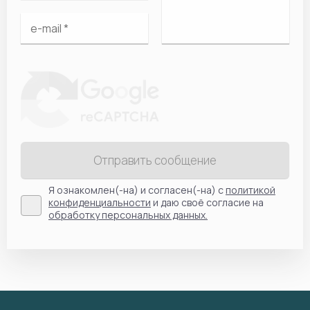
Отправить сообщение
Я ознакомлен(-на) и согласен(-на) с
политикой
конфиденциальности
и даю своё согласие на
обработку персональных данных.