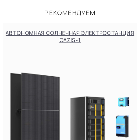
РЕКОМЕНДУЕМ
АВТОНОМНАЯ СОЛНЕЧНАЯ ЭЛЕКТРОСТАНЦИЯ
OAZIS-1