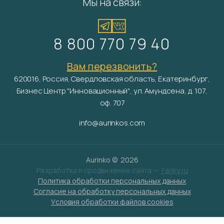
Мы на связи:
8 800 770 79 40
Вам перезвонить?
620016, Россия, Свердловская область, Екатеринбург,
Бизнес Центр "Инновационный", ул. Амундсена, д. 107,
оф. 707
info@aurinkos.com
Aurinko ©
2026
Разработка и продвижение сайта —
Fanky.ru
Политика обработки персональных данных
Согласие на обработку персональных данных
Условия обработки файлов cookies