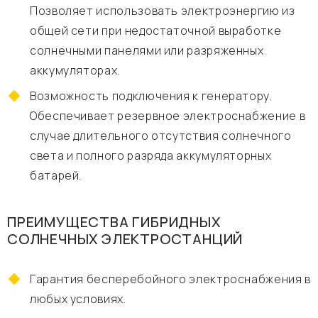
Позволяет использовать электроэнергию из
общей сети при недостаточной выработке
солнечными панелями или разряженных
аккумуляторах.
Возможность подключения к генератору.
Обеспечивает резервное электроснабжение в
случае длительного отсутствия солнечного
света и полного разряда аккумуляторных
батарей.
ПРЕИМУЩЕСТВА ГИБРИДНЫХ
СОЛНЕЧНЫХ ЭЛЕКТРОСТАНЦИЙ
Гарантия бесперебойного электроснабжения в
любых условиях.