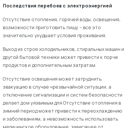
Последствия перебоев с электроэнергией
Отсутствие отопления, горячей воды, освещения,
возможности приготовить пищу – все это
значительно ухудшает условия проживания.
Выход из строя холодильников, стиральных машин и
другой бытовой техники может привести к порче
продуктов и дополнительным затратам.
Отсутствие освещения может затруднить
эвакуацию в случае чрезвычайной ситуации, а
отключение сигнализации и систем безопасности
делает дом уязвимым для Отсутствие отопления в
зимний период может привести к переохлаждению
и заболеваниям, а невозможность использовать
медицинское оборудование, зависящее от