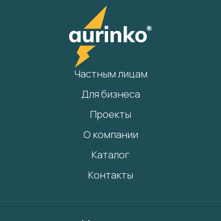
Частным лицам
Для бизнеса
Проекты
О компании
Каталог
Контакты