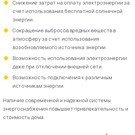
Снижение затрат на оплату электроэнергии за
счет использования бесплатной солнечной
энергии.
Сокращение выбросов вредных веществ в
атмосферу за счет использования
возобновляемого источника энергии.
Возможность использования электроэнергии
даже при отключении внешней сети.
Возможность подключения к различным
источникам энергии.
Наличие современной и надежной системы
энергоснабжения повышает привлекательность и
стоимость дома.