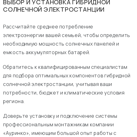
ВЫБОР И УСТАНОВКА ГИБРИДНОЙ
СОЛНЕЧНОЙ ЭЛЕКТРОСТАНЦИИ
Рассчитайте среднее потребление
электроэнергии вашей семьей, чтобы определить
необходимую мощность солнечных панелей и
емкость аккумуляторных батарей.
Обратитесь к квалифицированным специалистам
для подбора оптимальных компонентов гибридной
солнечной электростанции, учитывая ваши
потребности, бюджет и климатические условия
региона.
Доверьте установку и подключение системы
профессиональным монтажникам компании
«Ауринко», имеющим большой опыт работы с