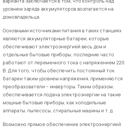
варианта заключается в том, что контроль над
уровнем заряда аккумуляторов возлагается на
домовладельца.
Основными источниками питания в таких станциях
являются аккумуляторные батареи, которые
обеспечивают электроэнергией весь дом и
отдельные бытовые приборы; последние часто
работают от переменного тока с напряжением 220
В. Для того, чтобы обеспечить постоянный ток
батареи таким уровнем напряжения, применяются
преобразователи – инверторы. Таким образом,
обеспечивается подача электроэнергии на такие
мощные бытовые приборы, как холодильные
аппараты, пылесосы, стиральные машины и т. д.
Возможно прямое обеспечение электроэнергией