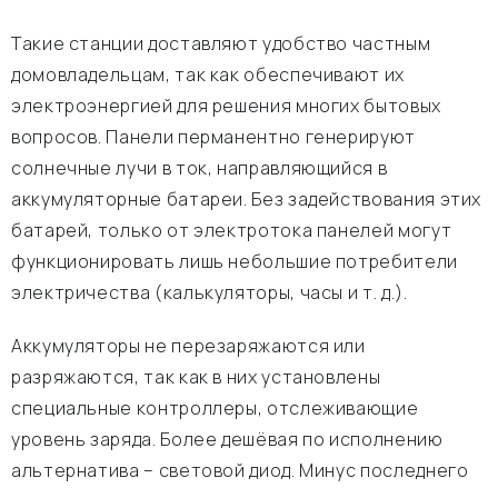
Такие станции доставляют удобство частным
домовладельцам, так как обеспечивают их
электроэнергией для решения многих бытовых
вопросов. Панели перманентно генерируют
солнечные лучи в ток, направляющийся в
аккумуляторные батареи. Без задействования этих
батарей, только от электротока панелей могут
функционировать лишь небольшие потребители
электричества (калькуляторы, часы и т. д.).
Аккумуляторы не перезаряжаются или
разряжаются, так как в них установлены
специальные контроллеры, отслеживающие
уровень заряда. Более дешёвая по исполнению
альтернатива – световой диод. Минус последнего