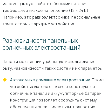
маломощных устройств с блоками питания,
требующими низкое напряжение (12 и 24 В).
Например, это радиоэлектроника, персональные
компьютеры и зарядные устройства.
Разновидности панельных
солнечных электростанций
Панельные станции удобны для использования в
быту. Разновидности таких систем и их параметры:
Автономные домашние электростанции
. Такие
устройства включают в свою конструкцию
солнечные панели и аккумуляторные батареи.
Конструкция позволяет соорудить систему
обеспечения электричеством, полностью