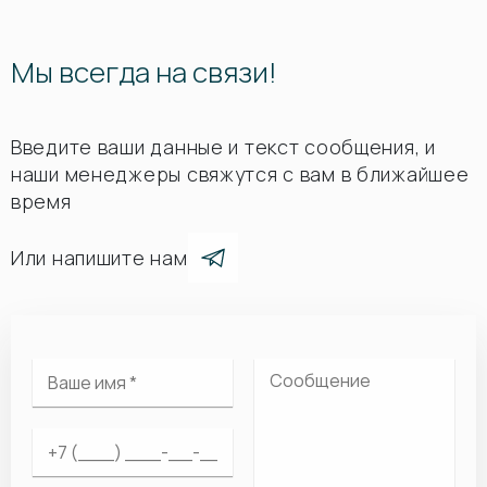
Мы всегда на связи!
Введите ваши данные и текст сообщения, и
наши менеджеры свяжутся с вам в ближайшее
время
Или напишите нам