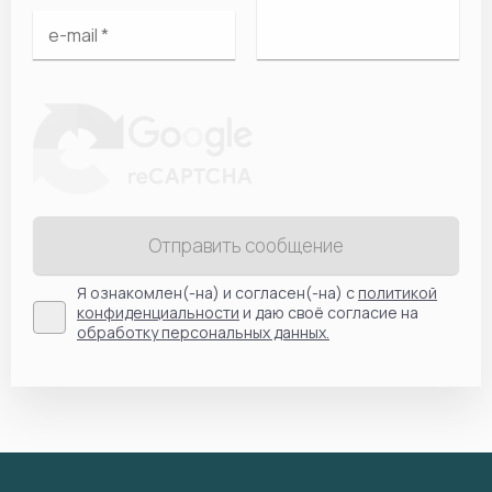
Отправить сообщение
Я ознакомлен(-на) и согласен(-на) с
политикой
конфиденциальности
и даю своё согласие на
обработку персональных данных.