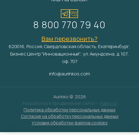
8 800 770 79 40
Вам перезвонить?
620016, Россия, Свердловская область, Екатеринбург,
Бизнес Центр "Инновационный", ул. Амундсена, д. 107,
оф. 707
info@aurinkos.com
Aurinko ©
2026
Разработка и продвижение сайта —
Fanky.ru
Политика обработки персональных данных
Согласие на обработку персональных данных
Условия обработки файлов cookies