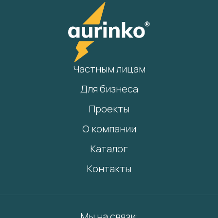
Частным лицам
Для бизнеса
Проекты
О компании
Каталог
Контакты
Мы на связи: