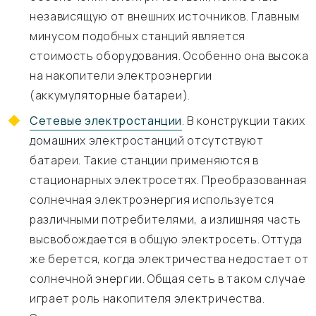
независящую от внешних источников. Главным
минусом подобных станций является
стоимость оборудования. Особенно она высока
на накопители электроэнергии
(аккумуляторные батареи).
Сетевые электростанции
. В конструкции таких
домашних электростанций отсутствуют
батареи. Такие станции применяются в
стационарных электросетях. Преобразованная
солнечная электроэнергия используется
различными потребителями, а излишняя часть
высвобождается в общую электросеть. Оттуда
же берется, когда электричества недостает от
солнечной энергии. Общая сеть в таком случае
играет роль накопителя электричества.