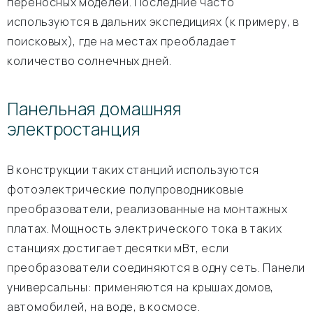
переносных моделей. Последние часто
используются в дальних экспедициях (к примеру, в
поисковых), где на местах преобладает
количество солнечных дней.
Панельная домашняя
электростанция
В конструкции таких станций используются
фотоэлектрические полупроводниковые
преобразователи, реализованные на монтажных
платах. Мощность электрического тока в таких
станциях достигает десятки мВт, если
преобразователи соединяются в одну сеть. Панели
универсальны: применяются на крышах домов,
автомобилей, на воде, в космосе.