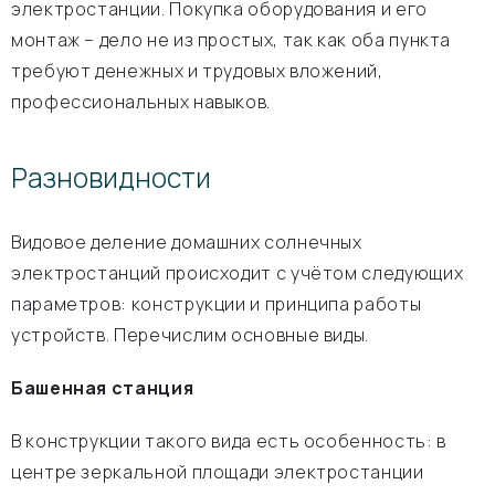
электростанции. Покупка оборудования и его
монтаж – дело не из простых, так как оба пункта
требуют денежных и трудовых вложений,
профессиональных навыков.
Разновидности
Видовое деление домашних солнечных
электростанций происходит с учётом следующих
параметров: конструкции и принципа работы
устройств. Перечислим основные виды.
Башенная станция
В конструкции такого вида есть особенность: в
центре зеркальной площади электростанции