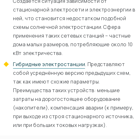
Создается ситуация зависимости от
стационарной электросети и электроэнергии в
ней, что становится недостатком подобной
схемы солнечной электростанции. Сфера
применения таких сетевых станций – частные
дома малых размеров, потребляющие около 10
кВт электричества.
Гибридные электростанции
. Представляют
собой усреднённую версию предыдущих схем,
так как имеют схожие параметры.
Преимущества таких устройств: меньшие
затраты на дорогостоящее оборудование
(накопители), компенсация аварии (к примеру,
при выходе из строя стационарного источника,
или при больших токовых нагрузках).