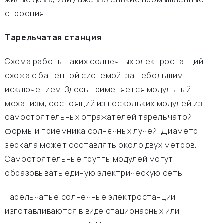
строения.
Тарельчатая станция
Схема работы таких солнечных электростанций
схожа с башенной системой, за небольшим
исключением. Здесь применяется модульный
механизм, состоящий из нескольких модулей из
самостоятельных отражателей тарельчатой
формы и приёмника солнечных лучей. Диаметр
зеркала может составлять около двух метров.
Самостоятельные группы модулей могут
образовывать единую электрическую сеть.
Тарельчатые солнечные электростанции
изготавливаются в виде стационарных или