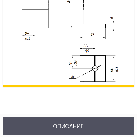
ОПИСАНИЕ