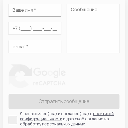
Отправить сообщение
Я ознакомлен(-на) и согласен(-на) с
политикой
конфиденциальности
и даю своё согласие на
обработку персональных данных.