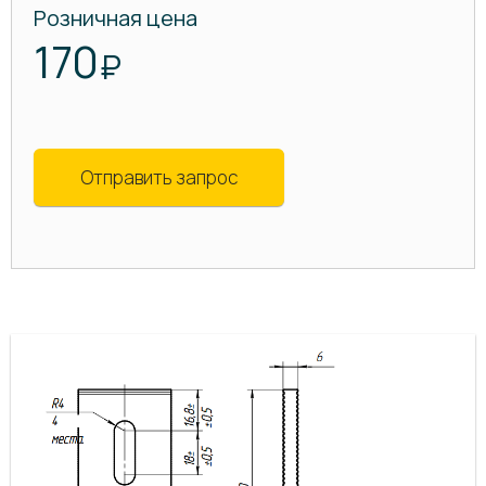
Розничная цена
170
₽
Отправить запрос