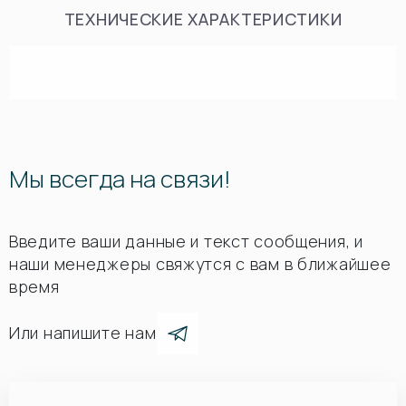
ТЕХНИЧЕСКИЕ ХАРАКТЕРИСТИКИ
Мы всегда на связи!
Введите ваши данные и текст сообщения, и
наши менеджеры свяжутся с вам в ближайшее
время
Или напишите нам