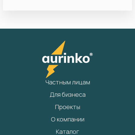
Частным лицам
Для бизнеса
Проекты
О компании
Каталог