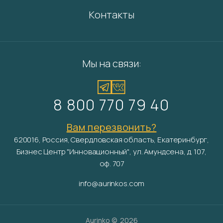
Контакты
Мы на связи:
8 800 770 79 40
Вам перезвонить?
620016, Россия, Свердловская область, Екатеринбург,
Бизнес Центр "Инновационный", ул. Амундсена, д. 107,
оф. 707
info@aurinkos.com
Aurinko ©
2026