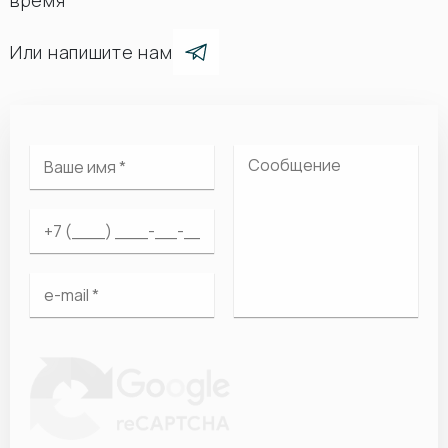
время
Или напишите нам