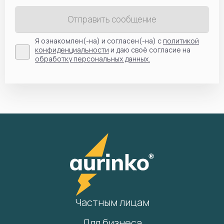
Отправить сообщение
Я ознакомлен(-на) и согласен(-на) с
политикой
конфиденциальности
и даю своё согласие на
обработку персональных данных.
Частным лицам
Для бизнеса