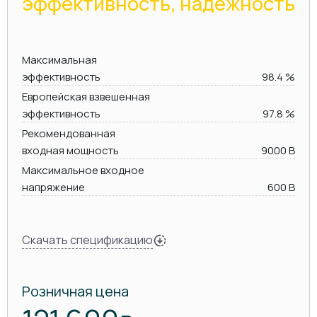
эффективность, надежность
Максимальная
эффективность
98.4 %
Европейская взвешенная
эффективность
97.8 %
Рекомендованная
входная мощность
9000 В
Максимальное входное
напряжение
600 В
Скачать спецификацию
Розничная цена