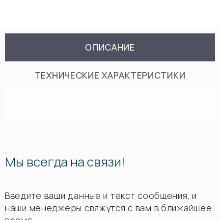
ОПИСАНИЕ
ТЕХНИЧЕСКИЕ ХАРАКТЕРИСТИКИ
Мы всегда на связи!
Введите ваши данные и текст сообщения, и
наши менеджеры свяжутся с вам в ближайшее