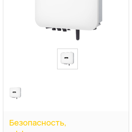
Безопасность,