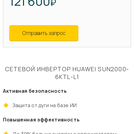
121 600
₽
Отправить запрос
СЕТЕВОЙ ИНВЕРТОР HUAWEI SUN2000-
6KTL-L1
Активная безопасность
Защита от дуги на базе ИИ
Повышенная эффективность