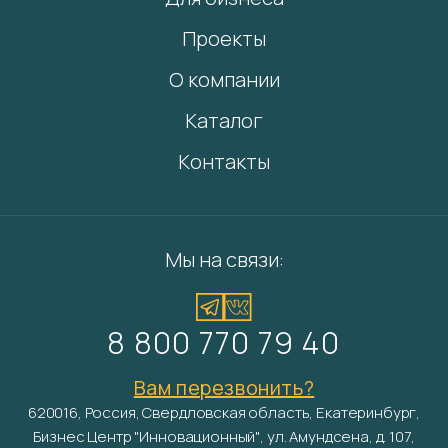
Проекты
О компании
Каталог
Контакты
Мы на связи:
8 800 770 79 40
Вам перезвонить?
620016, Россия, Свердловская область, Екатеринбург,
Бизнес Центр "Инновационный", ул. Амундсена, д. 107,