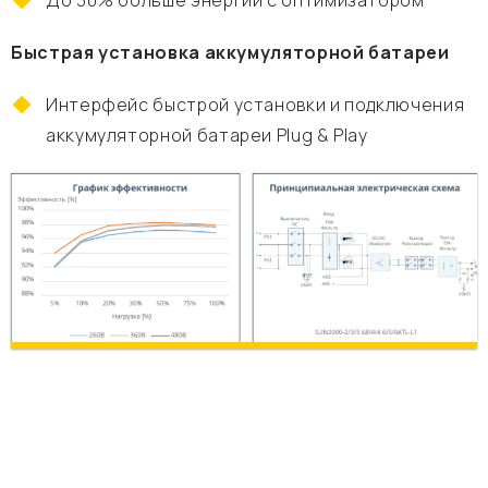
До 30% больше энергии с оптимизатором
Быстрая установка аккумуляторной батареи
Интерфейс быстрой установки и подключения
аккумуляторной батареи Plug & Play