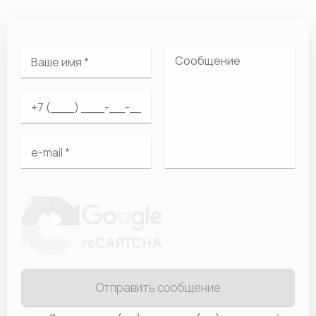
Отправить сообщение