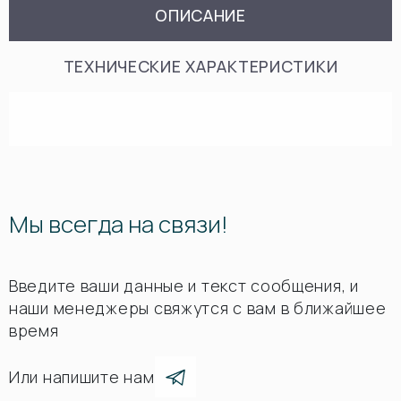
ОПИСАНИЕ
ТЕХНИЧЕСКИЕ ХАРАКТЕРИСТИКИ
Мы всегда на связи!
Введите ваши данные и текст сообщения, и
наши менеджеры свяжутся с вам в ближайшее
время
Или напишите нам