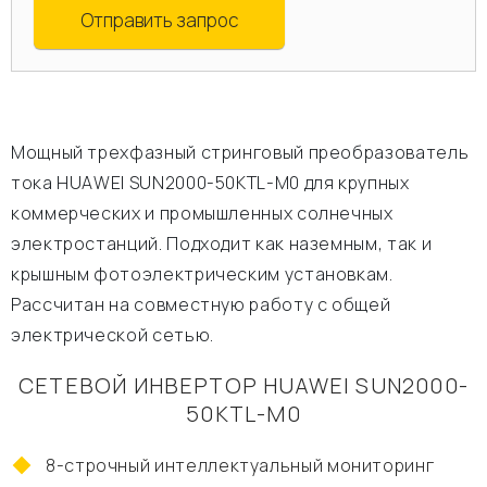
Отправить запрос
Мощный трехфазный стринговый преобразователь
тока HUAWEI SUN2000-50KTL-M0 для крупных
коммерческих и промышленных солнечных
электростанций. Подходит как наземным, так и
крышным фотоэлектрическим установкам.
Рассчитан на совместную работу с общей
электрической сетью.
СЕТЕВОЙ ИНВЕРТОР HUAWEI SUN2000-
50KTL-M0
8-строчный интеллектуальный мониторинг