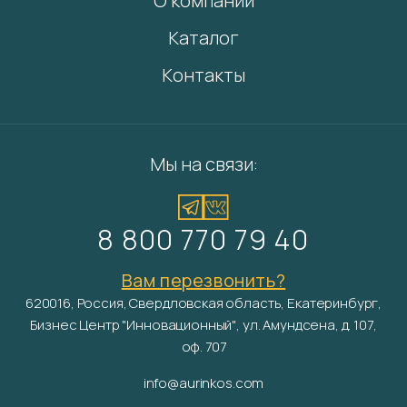
О компании
Каталог
Контакты
Мы на связи:
8 800 770 79 40
Вам перезвонить?
620016, Россия, Свердловская область, Екатеринбург,
Бизнес Центр "Инновационный", ул. Амундсена, д. 107,
оф. 707
info@aurinkos.com