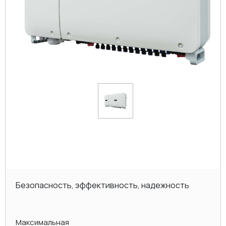
Безопасность, эффективность, надежность
Максимальная