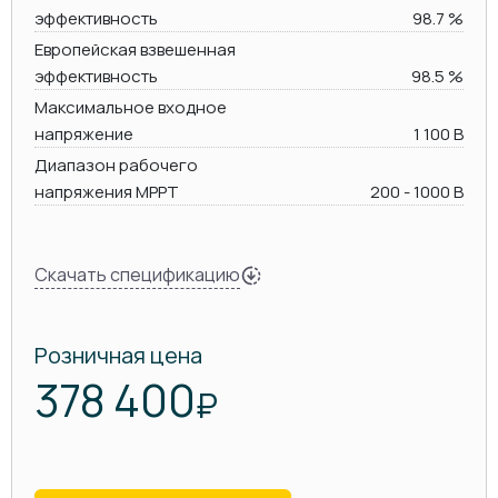
эффективность
98.7 %
Европейская взвешенная
эффективность
98.5 %
Максимальное входное
напряжение
1 100 В
Диапазон рабочего
напряжения MPPT
200 - 1000 В
Скачать спецификацию
Розничная цена
378 400
₽