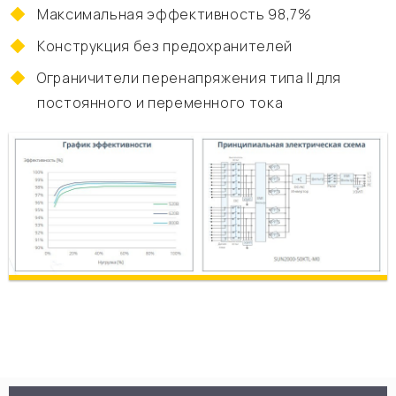
Максимальная эффективность 98,7%
Конструкция без предохранителей
Ограничители перенапряжения типа II для
постоянного и переменного тока