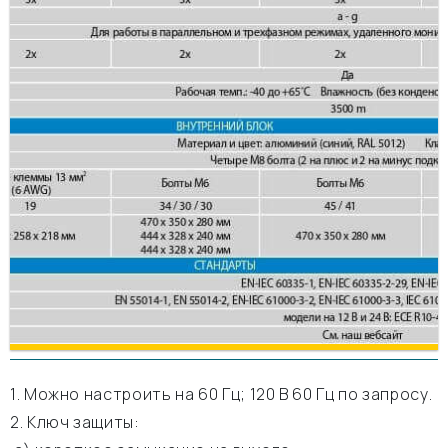
1. Можно настроить на 60 Гц; 120 В 60 Гц по запросу.
2. Ключ защиты: