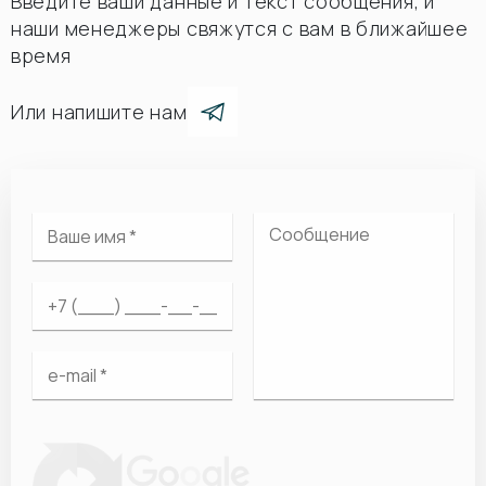
Введите ваши данные и текст сообщения, и
наши менеджеры свяжутся с вам в ближайшее
время
Или напишите нам