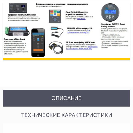
ОПИСАНИЕ
ТЕХНИЧЕСКИЕ ХАРАКТЕРИСТИКИ