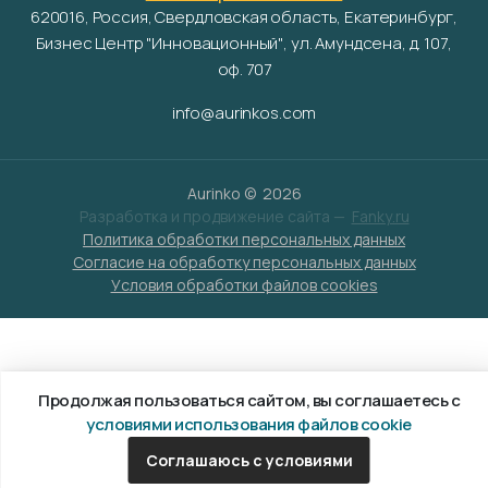
620016, Россия, Свердловская область, Екатеринбург,
Бизнес Центр "Инновационный", ул. Амундсена, д. 107,
оф. 707
info@aurinkos.com
Aurinko ©
2026
Разработка и продвижение сайта —
Fanky.ru
Политика обработки персональных данных
Согласие на обработку персональных данных
Условия обработки файлов cookies
Продолжая пользоваться сайтом, вы соглашаетесь с
условиями использования файлов cookie
Соглашаюсь с условиями