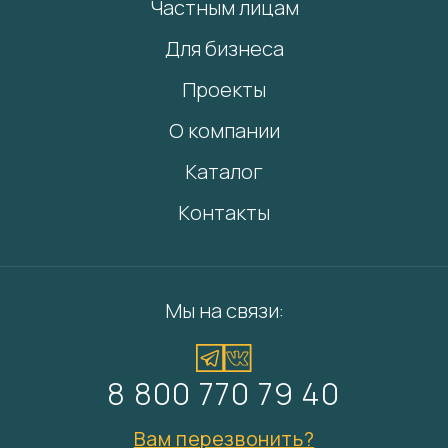
Частным лицам
Для бизнеса
Проекты
О компании
Каталог
Контакты
Мы на связи:
8 800 770 79 40
Вам перезвонить?