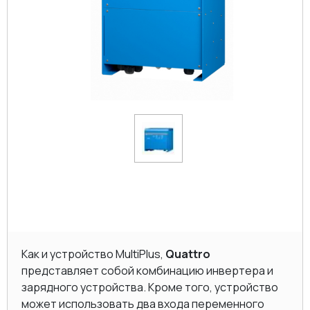
Как и устройство MultiPlus,
Quattro
представляет собой комбинацию инвертера и
зарядного устройства. Кроме того, устройство
может использовать два входа переменного